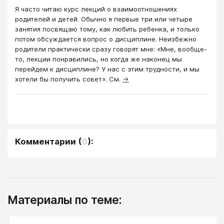
Я часто читаю курс лекций о взаимоотношениях
родителей и детей. Обычно я первые три или четыре
занятия посвящаю тому, как любить ребенка, и только
потом обсуждается вопрос о дисциплине. Неизбежно
родители практически сразу говорят мне: «Мне, вообще-
то, лекции понравились, но когда же наконец мы
перейдем к дисциплине? У нас с этим трудности, и мы
хотели бы получить совет». См.
→
Комментарии
(
0
):
Материалы по теме: