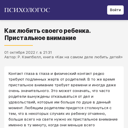
Войти
Как любить своего ребенка.
Пристальное внимание
01 октября 2022 г. в 21:31
Автор: Р. Кэмпбелл, книга «Как на самом деле любить детей»
Контакт глаза в глаза и физический контакт редко
требуют подлинных жертв от родителей. В то же время
пристальное внимание требует времени и иногда даже
очень значительного. Это может означать, что часто
родители вынуждены отказываться от дел и
удовольствий, которые им больше по душе в данный
момент. Любящим родителям придется столкнуться с
тем, что в некоторых случаях их ребенку отчаянно,
больше всего на свете нужно их пристальное внимание
именно в ту минуту, когда они меньше всего