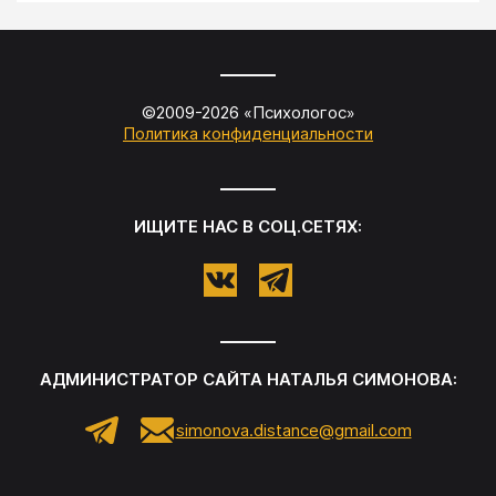
©2009-
2026
«
Психологос
»
Политика конфиденциальности
ИЩИТЕ НАС В СОЦ.СЕТЯХ:
АДМИНИСТРАТОР САЙТА
НАТАЛЬЯ СИМОНОВА
:
simonova.distance@gmail.com