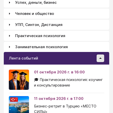
Успех, деньги, бизнес
потребностей.
Человек и общество
УПП, Синтон, Дистанция
Практическая психология
Занимательная психология
Лента событий
01 октября 2026 г. в 16:00
🎓 Практическая психология: коучинг
и консультирование
11 октября 2026 г. в 17:00
Бизнес-ретрит в Турцию «МЕСТО
СИЛЫ»