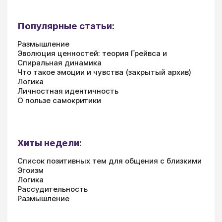
Популярные статьи:
Размышление
Эволюция ценностей: теория Грейвса и
Спиральная динамика
Что такое эмоции и чувства (закрытый архив)
Логика
Личностная идентичность
О пользе самокритики
Хиты недели:
Список позитивных тем для общения с близкими
Эгоизм
Логика
Рассудительность
Размышление