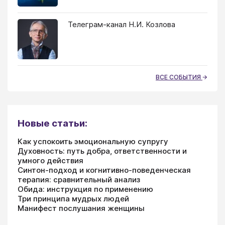
Телеграм-канал Н.И. Козлова
ВСЕ СОБЫТИЯ
Новые статьи:
Как успокоить эмоциональную супругу
Духовность: путь добра, ответственности и
умного действия
Синтон-подход и когнитивно-поведенческая
терапия: сравнительный анализ
Обида: инструкция по применению
Три принципа мудрых людей
Манифест послушания женщины