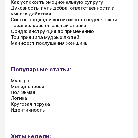
Как успокоить эмоциональную супругу
Духовность: путь добра, ответственности и
умного действия
Синтон-подход и когнитивно-поведенческая
терапия: сравнительный анализ
Обида: инструкция по применению
Три принципа мудрых людей
Манифест послушания женщины
Популярные статьи:
Муштра
Метод опроса
Пол Экман
Логика
Круговая порука
Идентичность
Хиты недели: