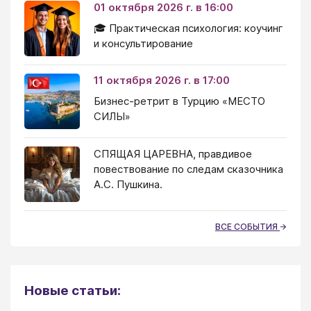
01 октября 2026 г. в 16:00
🎓 Практическая психология: коучинг
и консультирование
11 октября 2026 г. в 17:00
Бизнес-ретрит в Турцию «МЕСТО
СИЛЫ»
СПЯЩАЯ ЦАРЕВНА, правдивое
повествование по следам сказочника
А.С. Пушкина.
ВСЕ СОБЫТИЯ
Новые статьи: