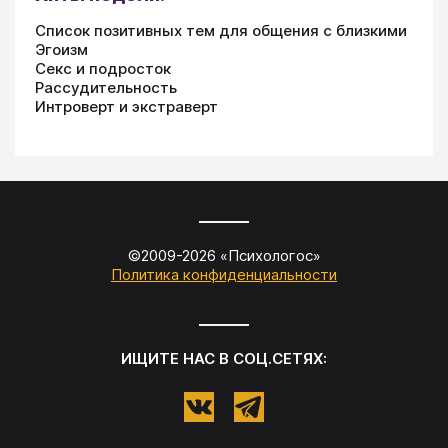
Список позитивных тем для общения с близкими
Эгоизм
Секс и подросток
Рассудительность
Интроверт и экстраверт
©2009-
2026
«
Психологос
»
Политика конфиденциальности
ИЩИТЕ НАС В СОЦ.СЕТЯХ: