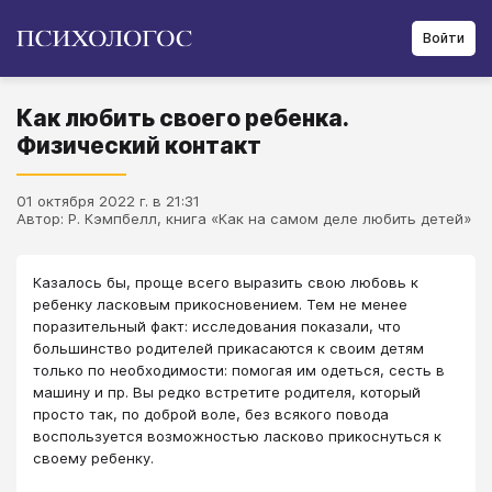
Войти
Как любить своего ребенка.
Физический контакт
01 октября 2022 г. в 21:31
Автор: Р. Кэмпбелл, книга «Как на самом деле любить детей»
​Казалось бы, проще всего выразить свою любовь к
ребенку ласковым прикосновением. Тем не менее
поразительный факт: исследования показали, что
большинство родителей прикасаются к своим детям
только по необходимости: помогая им одеться, сесть в
машину и пр. Вы редко встретите родителя, который
просто так, по доброй воле, без всякого повода
воспользуется возможностью ласково прикоснуться к
своему ребенку.