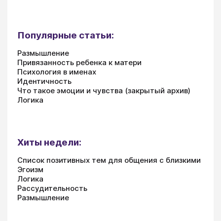
Популярные статьи:
Размышление
Привязанность ребенка к матери
Психология в именах
Идентичность
Что такое эмоции и чувства (закрытый архив)
Логика
Хиты недели:
Список позитивных тем для общения с близкими
Эгоизм
Логика
Рассудительность
Размышление