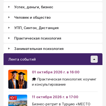
Успех, деньги, бизнес
Человек и общество
УПП, Синтон, Дистанция
Практическая психология
Занимательная психология
Лента событий
01 октября 2026 г. в 16:00
🎓 Практическая психология: коучинг
и консультирование
11 октября 2026 г. в 17:00
Бизнес-ретрит в Турцию «МЕСТО