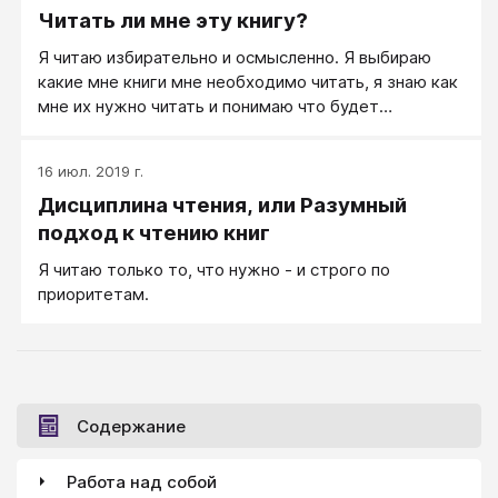
Читать ли мне эту книгу?
Я читаю избирательно и осмысленно. Я выбираю
какие мне книги мне необходимо читать, я знаю как
мне их нужно читать и понимаю что будет
результатом моего чтения.
16 июл. 2019 г.
Дисциплина чтения, или Разумный
подход к чтению книг
Я читаю только то, что нужно - и строго по
приоритетам.
Содержание
Работа над собой