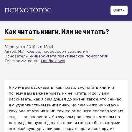
Войти
Как читать книги. Или не читать?
31 августа 2019 г. в 13:44
Автор:
Н.И. Козлов
, профессор психологии
Основатель
Университета практической психологии
Телеграмм-канал
t.me/kozlovni
Я хочу вам рассказать, как правильно читать книги и
почему вам важнее уметь их не читать. Я хочу вам
рассказать, как я сам дошёл до жизни такой, что сейчас
я с удовольствием книги пишу, но сам книги не читаю и
хочу вас от чтения книг, точнее от вашего способа чтения
книг — отговаривать. Я хочу вам рассказать, что вам на
самом деле нужно делать, если вы хотите быть людьми
высокой культуры, широкого кругозора и всех других