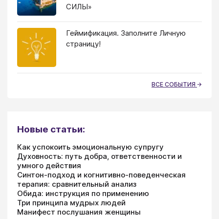
СИЛЫ»
Геймификация. Заполните Личную
страницу!
ВСЕ СОБЫТИЯ
Новые статьи:
Как успокоить эмоциональную супругу
Духовность: путь добра, ответственности и
умного действия
Синтон-подход и когнитивно-поведенческая
терапия: сравнительный анализ
Обида: инструкция по применению
Три принципа мудрых людей
Манифест послушания женщины