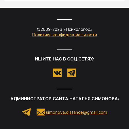
©2009-
2026
«
Психологос
»
Политика конфиденциальности
ИЩИТЕ НАС В СОЦ.СЕТЯХ:
АДМИНИСТРАТОР САЙТА
НАТАЛЬЯ СИМОНОВА
:
simonova.distance@gmail.com