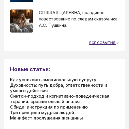
СПЯЩАЯ ЦАРЕВНА, правдивое
повествование по следам сказочника
А.С. Пушкина.
ВСЕ СОБЫТИЯ
Новые статьи:
Как успокоить эмоциональную супругу
Духовность: путь добра, ответственности и
умного действия
Синтон-подход и когнитивно-поведенческая
терапия: сравнительный анализ
Обида: инструкция по применению
Три принципа мудрых людей
Манифест послушания женщины