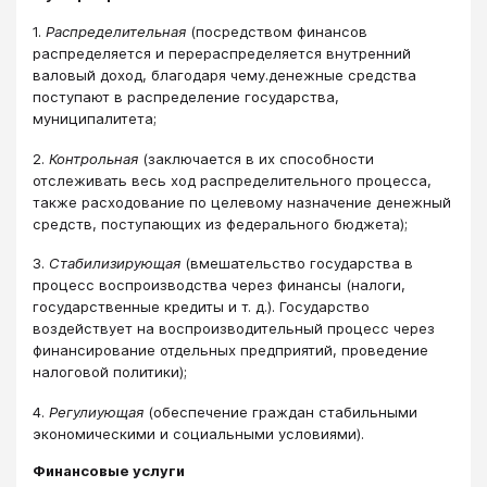
1.
Распределительная
(посредством финансов
распределяется и перераспределяется внутренний
валовый доход, благодаря чему.денежные средства
поступают в распределение государства,
муниципалитета;
2.
Контрольная
(заключается в их способности
отслеживать весь ход распределительного процесса,
также расходование по целевому назначение денежный
средств, поступающих из федерального бюджета);
3.
Стабилизирующая
(вмешательство государства в
процесс воспроизводства через финансы (налоги,
государственные кредиты и т. д.). Государство
воздействует на воспроизводительный процесс через
финансирование отдельных предприятий, проведение
налоговой политики);
4.
Регулиующая
(обеспечение граждан стабильными
экономическими и социальными условиями).
Финансовые услуги