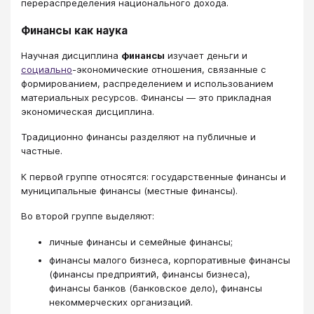
перераспределения национального дохода.
Финансы как наука
Научная дисциплина
финансы
изучает деньги и
социально
-экономические отношения, связанные с
формированием, распределением и использованием
материальных ресурсов. Финансы — это прикладная
экономическая дисциплина.
Традиционно финансы разделяют на публичные и
частные.
К первой группе относятся: государственные финансы и
муниципальные финансы (местные финансы).
Во второй группе выделяют:
личные финансы и семейные финансы;
финансы малого бизнеса, корпоративные финансы
(финансы предприятий, финансы бизнеса),
финансы банков (банковское дело), финансы
некоммерческих организаций.