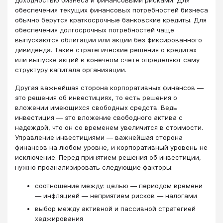
обеспечения текущих финансовых потребностей бизнеса
обычно берутся краткосрочные банковские кредиты. Для
обеспечения долгосрочных потребностей чаще
выпускаются облигации или акции без фиксированного
дивиденда. Такие стратегические решения о кредитах
или выпуске акций в конечном счёте определяют саму
структуру капитала организации.
Другая важнейшая сторона корпоративных финансов —
это решения об инвестициях, то есть решения о
вложении имеющихся свободных средств. Ведь
инвестиция — это вложение свободного актива с
надеждой, что он со временем увеличится в стоимости.
Управление инвестициями — важнейшая сторона
финансов на любом уровне, и корпоративный уровень не
исключение. Перед принятием решения об инвестиции,
нужно проанализировать следующие факторы:
соотношение между: целью — периодом времени
— инфляцией — неприятием рисков — налогами
выбор между активной и пассивной стратегией
хеджирования