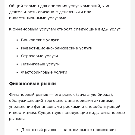
Общий термин для описания услуг компаний, чья
деятельность связана с денежными или
инвестиционными услугами.
К финансовым услугам относят следующие виды услуг:
Банковские услуги
Инвестиционно-банковские услуги
Страховые услуги
Лизинговые услуги
Факторинговые услуги
Финансовые рынки
Финансовый рынок — это рынок (зачастую биржа),
обслуживающий торговлю финансовыми активами,
управление финансовыми рисками и способствующий
инвестициям. Существуют следующие виды финансовых
рынков:
Денежный рынок — на этом рынке происходит