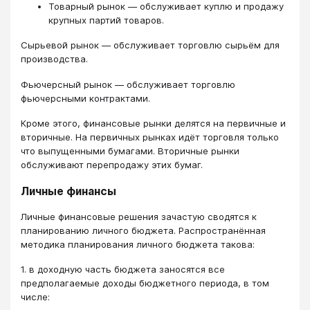
Товарный рынок — обслуживает куплю и продажу
крупных партий товаров.
Сырьевой рынок — обслуживает торговлю сырьём для
производства.
Фьючерсный рынок — обслуживает торговлю
фьючерсными контрактами.
Кроме этого, финансовые рынки делятся на первичные и
вторичные. На первичных рынках идёт торговля только
что выпущенными бумагами. Вторичные рынки
обслуживают перепродажу этих бумаг.
Личные финансы
Личные финансовые решения зачастую сводятся к
планированию личного бюджета. Распространённая
методика планирования личного бюджета такова:
1. в доходную часть бюджета заносятся все
предполагаемые доходы бюджетного периода, в том
числе: