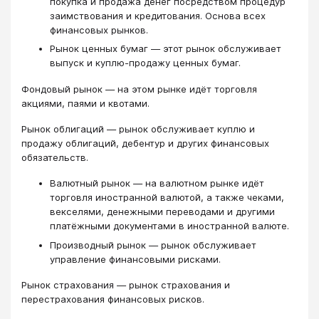
покупка и продажа денег посредством процедур
заимствования и кредитования. Основа всех
финансовых рынков.
Рынок ценных бумаг — этот рынок обслуживает
выпуск и куплю-продажу ценных бумаг.
Фондовый рынок — на этом рынке идёт торговля
акциями, паями и квотами.
Рынок облигаций — рынок обслуживает куплю и
продажу облигаций, дебентур и других финансовых
обязательств.
Валютный рынок — на валютном рынке идёт
торговля иностранной валютой, а также чеками,
векселями, денежными переводами и другими
платёжными документами в иностранной валюте.
Производный рынок — рынок обслуживает
управление финансовыми рисками.
Рынок страхования — рынок страхования и
перестрахования финансовых рисков.