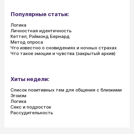
Популярные статьи:
Логика
Личностная идентичность
Кеттел, Рэймонд Бернард
Метод опроса
Что известно о сновидениях и ночных страхах
Что такое эмоции и чувства (закрытый архив)
Хиты недели:
Список позитивных тем для общения с близкими
Эгоизм
Логика
Секс и подросток
Рассудительность