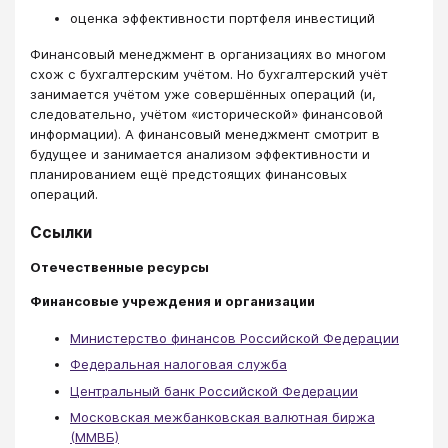
оценка эффективности портфеля инвестиций
Финансовый менеджмент в организациях во многом
схож с бухгалтерским учётом. Но бухгалтерский учёт
занимается учётом уже совершённых операций (и,
следовательно, учётом «исторической» финансовой
информации). А финансовый менеджмент смотрит в
будущее и занимается анализом эффективности и
планированием ещё предстоящих финансовых
операций.
Ссылки
Отечественные ресурсы
Финансовые учреждения и организации
Министерство финансов Российской Федерации
Федеральная налоговая служба
Центральный банк Российской Федерации
Московская межбанковская валютная биржа
(ММВБ)