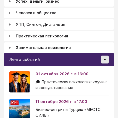
Успех, деньги, бизнес
Человек и общество
УПП, Синтон, Дистанция
Практическая психология
Занимательная психология
Лента событий
01 октября 2026 г. в 16:00
🎓 Практическая психология: коучинг
и консультирование
11 октября 2026 г. в 17:00
Бизнес-ретрит в Турцию «МЕСТО
СИЛЫ»