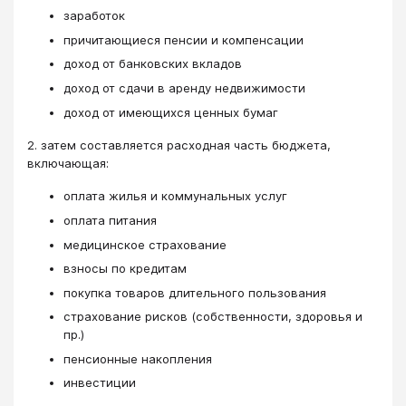
заработок
причитающиеся пенсии и компенсации
доход от банковских вкладов
доход от сдачи в аренду недвижимости
доход от имеющихся ценных бумаг
2. затем составляется расходная часть бюджета,
включающая:
оплата жилья и коммунальных услуг
оплата питания
медицинское страхование
взносы по кредитам
покупка товаров длительного пользования
страхование рисков (собственности, здоровья и
пр.)
пенсионные накопления
инвестиции