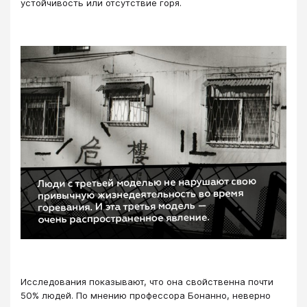
устойчивость или отсутствие горя.
Исследования показывают, что она свойственна почти
50% людей. По мнению профессора Бонанно, неверно