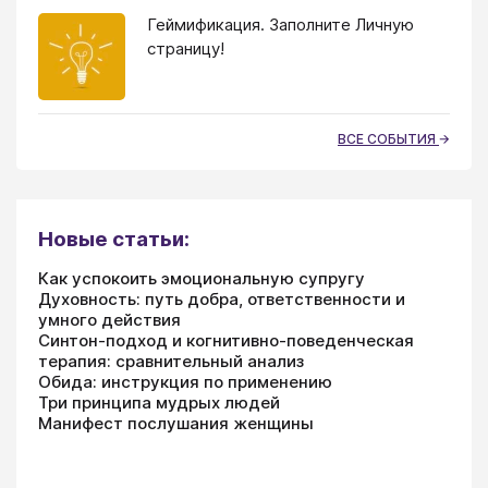
Геймификация. Заполните Личную
страницу!
ВСЕ СОБЫТИЯ
Новые статьи:
Как успокоить эмоциональную супругу
Духовность: путь добра, ответственности и
умного действия
Синтон-подход и когнитивно-поведенческая
терапия: сравнительный анализ
Обида: инструкция по применению
Три принципа мудрых людей
Манифест послушания женщины