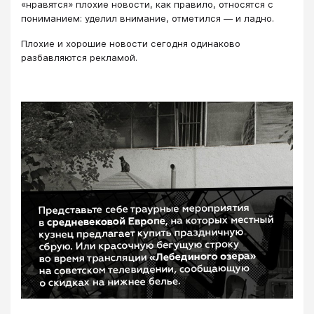
«нравятся» плохие новости, как правило, относятся с
пониманием: уделил внимание, отметился — и ладно.
Плохие и хорошие новости сегодня одинаково
разбавляются рекламой.