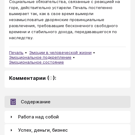
Социальные обязательства, связанные с реакцией на
горе, действительно устарели. Печаль постепенно
вымирает так, как в свое время вымерли
незамысловатые дворянские провинциальные
развлечения, требовавшие бесконечного свободного
времени и стабильного дохода, передававшегося по
наследству.
Печаль
Эмоции в человеческой жизни
Эмоциональное подкрепление
Эмоциональное состояние
Комментарии
(
0
):
Содержание
Работа над собой
Успех, деньги, бизнес