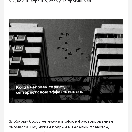
мы, как ни странно, этому не противимся.
Злобному боссу не нужна в офисе фрустрированная
биомасса. Ему нужен бодрый и веселый планктон,