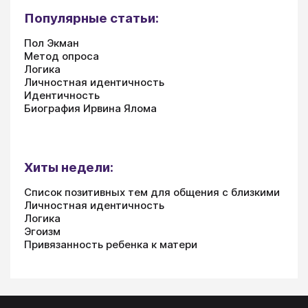
Популярные статьи:
Пол Экман
Метод опроса
Логика
Личностная идентичность
Идентичность
Биография Ирвина Ялома
Хиты недели:
Список позитивных тем для общения с близкими
Личностная идентичность
Логика
Эгоизм
Привязанность ребенка к матери