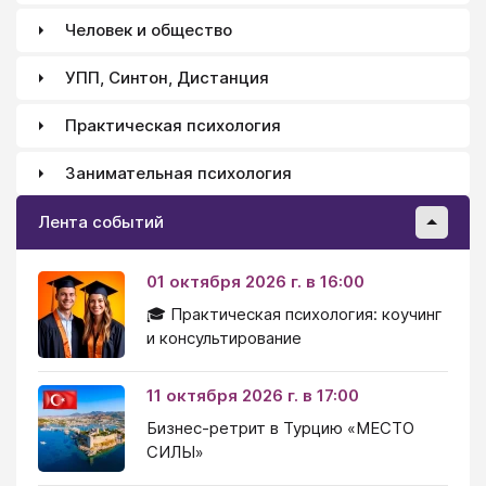
Человек и общество
УПП, Синтон, Дистанция
Практическая психология
Занимательная психология
Лента событий
01 октября 2026 г. в 16:00
🎓 Практическая психология: коучинг
и консультирование
11 октября 2026 г. в 17:00
Бизнес-ретрит в Турцию «МЕСТО
СИЛЫ»