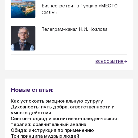
Бизнес-ретрит в Турцию «МЕСТО
СИЛЫ»
Телеграм-канал Н.И. Козлова
ВСЕ СОБЫТИЯ
Новые статьи:
Как успокоить эмоциональную супругу
Духовность: путь добра, ответственности и
умного действия
Синтон-подход и когнитивно-поведенческая
терапия: сравнительный анализ
Обида: инструкция по применению
Три принципа мудрых людей