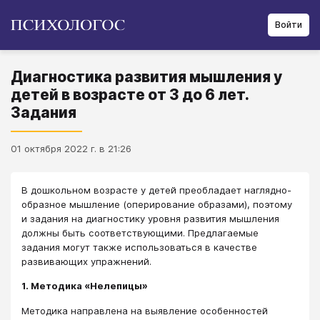
Войти
Диагностика развития мышления у
детей в возрасте от 3 до 6 лет.
Задания
01 октября 2022 г. в 21:26
В дошкольном возрасте у детей преобладает наглядно-
образное мышление (оперирование образами), поэтому
и задания на диагностику уровня развития мышления
должны быть соответствующими. Предлагаемые
задания могут также использоваться в качестве
развивающих упражнений.
1. Методика «Нелепицы»
Методика направлена на выявление особенностей