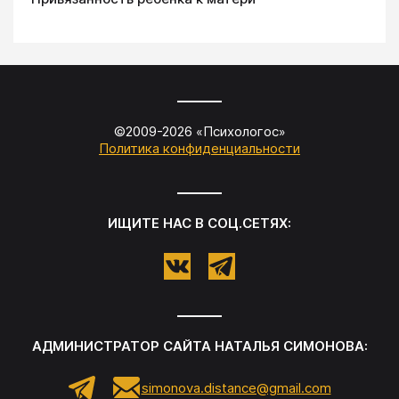
©2009-
2026
«
Психологос
»
Политика конфиденциальности
ИЩИТЕ НАС В СОЦ.СЕТЯХ:
АДМИНИСТРАТОР САЙТА
НАТАЛЬЯ СИМОНОВА
:
simonova.distance@gmail.com