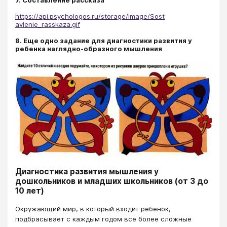
https://api.psychologos.ru/storage/image/Sost
avlenie_rasskaza.gif
8. Еще одно задание для диагностики развития у
ребенка наглядно-образного мышления
Диагностика развития мышления у
дошкольников и младших школьников (от 3 до
10 лет)
Окружающий мир, в который входит ребенок,
подбрасывает с каждым годом все более сложные