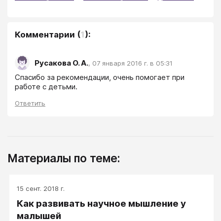
Комментарии
(
1
):
Русакова О. А.
,
07 января 2016 г. в 05:31
Спасибо за рекомендации, очень помогает при 
работе с детьми.
Ответить
Материалы по теме:
15 сент. 2018 г.
Как развивать научное мышление у
малышей