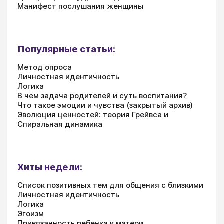
Манифест послушания женщины
Популярные статьи:
Метод опроса
Личностная идентичность
Логика
В чем задача родителей и суть воспитания?
Что такое эмоции и чувства (закрытый архив)
Эволюция ценностей: теория Грейвса и
Спиральная динамика
Хиты недели:
Список позитивных тем для общения с близкими
Личностная идентичность
Логика
Эгоизм
Привязанность ребенка к матери