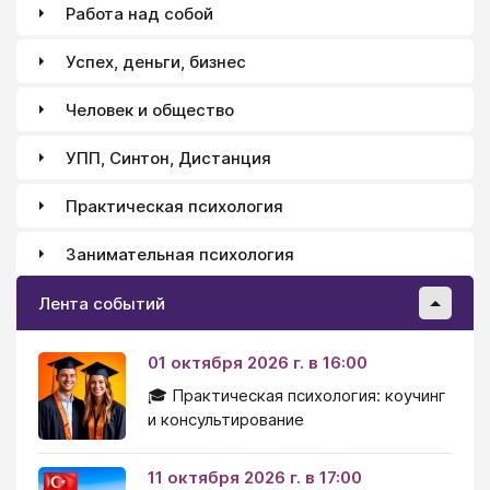
Работа над собой
Успех, деньги, бизнес
Человек и общество
УПП, Синтон, Дистанция
Практическая психология
Занимательная психология
Лента событий
01 октября 2026 г. в 16:00
🎓 Практическая психология: коучинг
и консультирование
11 октября 2026 г. в 17:00