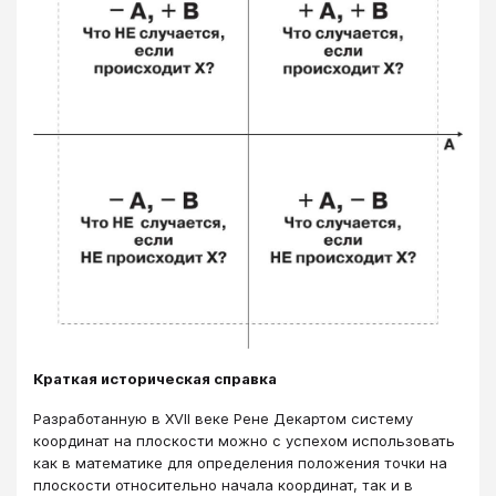
Краткая историческая справка
Разработанную в XVII веке Рене Декартом систему
координат на плоскости можно с успехом использовать
как в математике для определения положения точки на
плоскости относительно начала координат, так и в