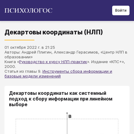
Войти
Декартовы координаты (НЛП)
01 октября 2022 г. в 21:25
Авторы: Андрей Плигин, Александр Герасимов, «Центр НЛП в
образовании»
Книга «
Руководство к курсу НЛП-практик
». Издание «КПС+»,
2000.
Статья из главы 9.
Инструменты сбора информации и
базовые модели изменений
Декартовы координаты как системный
подход к сбору информации при линейном
выборе