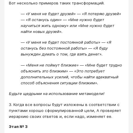
Вот несколько примеров таких трансформаций.
— «У меня не будет друзей» — «Я потеряю друзей»
— «Я останусь один» — «Мне нужно будет
научиться жить одному» или «Мне нужно будет
найти новых друзей».
— «У меня не будет постоянной работы» — «Я
останусь без постоянной работы» — «Я буду
вынужден думать о том, где взять денег».
— «Меня не поймут близкие» — «Мне будет трудно
объяснить это близким» — «Это потребует
дополнительных усилий, чтобы найти адекватный
способ объяснения ситуации близким».
Будьте щедрыми на использование метамодели!
3. Когда все вопросы будут изложены в соответствии с
пунктами хорошо сформулированной цели, А проверяет
иерархию своих ответов и, если надо, изменяет ее.
Этап № 3