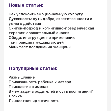
Новые статьи:
Как успокоить эмоциональную супругу
Духовность: путь добра, ответственности и
умного действия
Синтон-подход и когнитивно-поведенческая
терапия: сравнительный анализ
Обида: инструкция по применению
Три принципа мудрых людей
Манифест послушания женщины
Популярные статьи:
Размышление
Привязанность ребенка к матери
Психология в именах
В чем задача родителей и суть воспитания?
Логика
Личностная идентичность