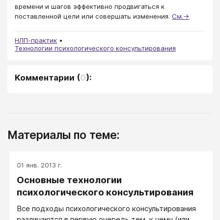
времени и шагов эффективно продвигаться к
поставленной цели или совершать изменения.
См.→
НЛП-практик
Технологии психологического консультирования
Комментарии
(
0
):
Материалы по теме:
01 янв. 2013 г.
Основные технологии
психологического консультирования
Все подходы психологического консультирования
различаются в первую очередь тем, к чему (или