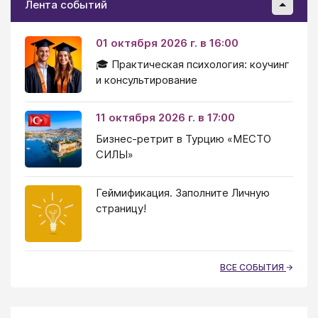
Лента событий
01 октября 2026 г. в 16:00
🎓 Практическая психология: коучинг
и консультирование
11 октября 2026 г. в 17:00
Бизнес-ретрит в Турцию «МЕСТО
СИЛЫ»
Геймификация. Заполните Личную
страницу!
ВСЕ СОБЫТИЯ