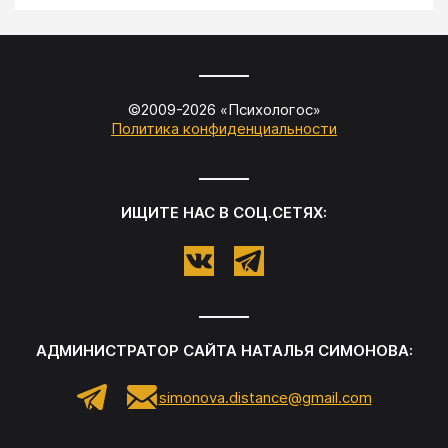
©2009-
2026
«
Психологос
»
Политика конфиденциальности
ИЩИТЕ НАС В СОЦ.СЕТЯХ:
АДМИНИСТРАТОР САЙТА
НАТАЛЬЯ СИМОНОВА
:
simonova.distance@gmail.com