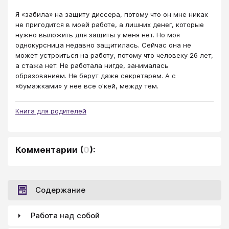
Я «забила» на защиту диссера, потому что он мне никак
не пригодится в моей работе, а лишних денег, которые
нужно выложить для защиты у меня нет. Но моя
однокурсница недавно защитилась. Сейчас она не
может устроиться на работу, потому что человеку 26 лет,
а стажа нет. Не работала нигде, занималась
образованием. Не берут даже секретарем. А с
«бумажками» у нее все о'кей, между тем.
Книга для родителей
Комментарии
(
0
):
Содержание
Работа над собой