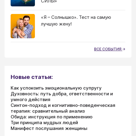
СИЛЫ»
«Я – Солнышко». Тест на самую
лучшую жену!
ВСЕ СОБЫТИЯ
Новые статьи:
Как успокоить эмоциональную супругу
Духовность: путь добра, ответственности и
умного действия
Синтон-подход и когнитивно-поведенческая
терапия: сравнительный анализ
Обида: инструкция по применению
Три принципа мудрых людей
Манифест послушания женщины