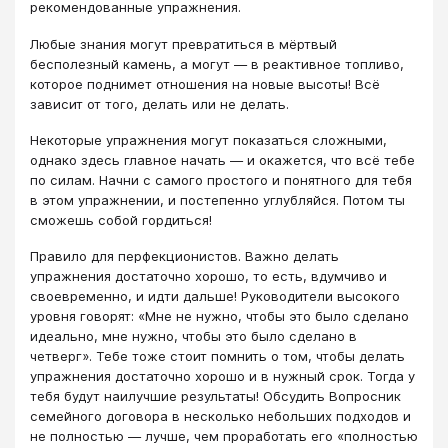
рекомендованные упражнения.
Любые знания могут превратиться в мёртвый
бесполезный камень, а могут — в реактивное топливо,
которое поднимет отношения на новые высоты! Всё
зависит от того, делать или не делать.
Некоторые упражнения могут показаться сложными,
однако здесь главное начать — и окажется, что всё тебе
по силам. Начни с самого простого и понятного для тебя
в этом упражнении, и постепенно углубляйся. Потом ты
сможешь собой гордиться!
Правило для перфекционистов. Важно делать
упражнения достаточно хорошо, то есть, вдумчиво и
своевременно, и идти дальше! Руководители высокого
уровня говорят: «Мне не нужно, чтобы это было сделано
идеально, мне нужно, чтобы это было сделано в
четверг». Тебе тоже стоит помнить о том, чтобы делать
упражнения достаточно хорошо и в нужный срок. Тогда у
тебя будут наилучшие результаты! Обсудить Вопросник
семейного договора в несколько небольших подходов и
не полностью — лучше, чем проработать его «полностью