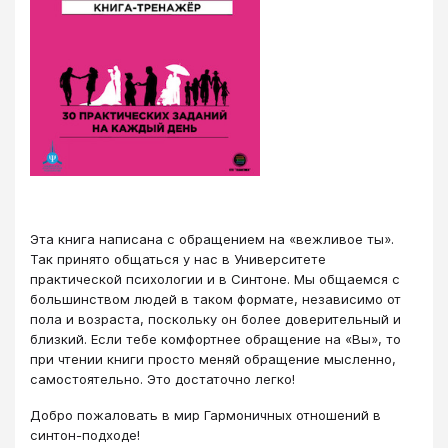
Эта книга написана с обращением на «вежливое ты».
Так принято общаться у нас в Университете
практической психологии и в Синтоне. Мы общаемся с
большинством людей в таком формате, независимо от
пола и возраста, поскольку он более доверительный и
близкий. Если тебе комфортнее обращение на «Вы», то
при чтении книги просто меняй обращение мысленно,
самостоятельно. Это достаточно легко!
Добро пожаловать в мир Гармоничных отношений в
синтон-подходе!