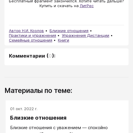
Бесплатный фрагмент закончился. Хотите читать дальше?
Купить и скачать на
ЛитРес
Автор Н.И. Козлов
Близкие отношения
Практики и упражнения
Упражнения Дистанции
Семейные отношения
Книги
Комментарии
(
0
):
Материалы по теме:
01 окт. 2022 г.
Близкие отношения
Близкие отношения с уважением — спокойно