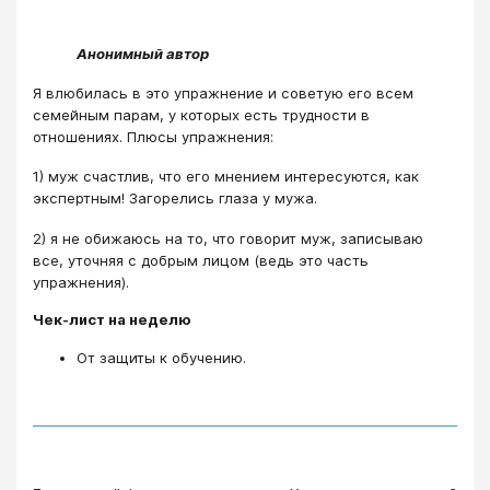
Анонимный автор
Я влюбилась в это упражнение и советую его всем
семейным парам, у которых есть трудности в
отношениях. Плюсы упражнения:
1) муж счастлив, что его мнением интересуются, как
экспертным! Загорелись глаза у мужа.
2) я не обижаюсь на то, что говорит муж, записываю
все, уточняя с добрым лицом (ведь это часть
упражнения).
Чек-лист на неделю
От защиты к обучению.