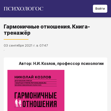
Войти
Гармоничные отношения. Книга-
тренажёр
03 сентября 2021 г. в 07:47
.
Автор: Н.И. Козлов, профессор психологии