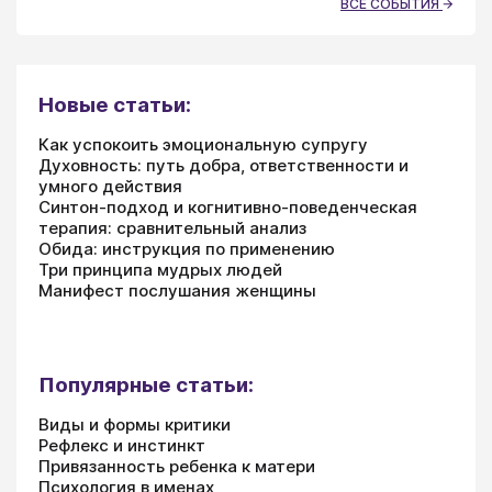
ВСЕ СОБЫТИЯ
Новые статьи:
Как успокоить эмоциональную супругу
Духовность: путь добра, ответственности и
умного действия
Синтон-подход и когнитивно-поведенческая
терапия: сравнительный анализ
Обида: инструкция по применению
Три принципа мудрых людей
Манифест послушания женщины
Популярные статьи:
Виды и формы критики
Рефлекс и инстинкт
Привязанность ребенка к матери
Психология в именах