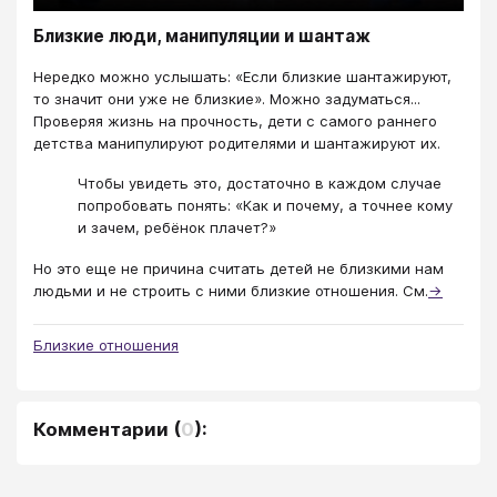
Близкие люди, манипуляции и шантаж
Нередко можно услышать: «Если близкие шантажируют,
то значит они уже не близкие». Можно задуматься...
Проверяя жизнь на прочность, дети с самого раннего
детства манипулируют родителями и шантажируют их.
Чтобы увидеть это, достаточно в каждом случае
попробовать понять: «Как и почему, а точнее кому
и зачем, ребёнок плачет?»
Но это еще не причина считать детей не близкими нам
людьми и не строить с ними близкие отношения. См.
→
Близкие отношения
Комментарии
(
0
):