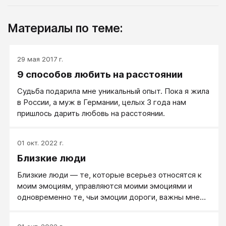
Материалы по теме:
29 мая 2017 г.
9 способов любить на расстоянии
Судьба подарила мне уникальный опыт. Пока я жила
в России, а муж в Германии, целых 3 года нам
пришлось дарить любовь на расстоянии.
01 окт. 2022 г.
Близкие люди
Близкие люди — те, которые всерьез относятся к
моим эмоциям, управляются моими эмоциями и
одновременно те, чьи эмоции дороги, важны мне
(чьими эмоциями управляюсь я).