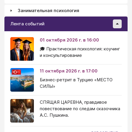
Занимательная психология
Лента событий
01 октября 2026 г. в 16:00
🎓 Практическая психология: коучинг
и консультирование
11 октября 2026 г. в 17:00
Бизнес-ретрит в Турцию «МЕСТО
СИЛЫ»
СПЯЩАЯ ЦАРЕВНА, правдивое
повествование по следам сказочника
А.С. Пушкина.