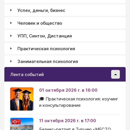
Успех, деньги, бизнес
Человек и общество
УПП, Синтон, Дистанция
Практическая психология
Занимательная психология
Лента событий
01 октября 2026 г. в 16:00
🎓 Практическая психология: коучинг
и консультирование
11 октября 2026 г. в 17:00
Бизнес-ретрит в Турцию «МЕСТО