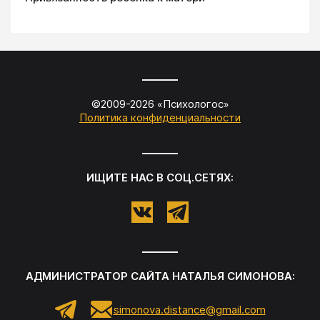
©2009-
2026
«
Психологос
»
Политика конфиденциальности
ИЩИТЕ НАС В СОЦ.СЕТЯХ:
АДМИНИСТРАТОР САЙТА
НАТАЛЬЯ СИМОНОВА
:
simonova.distance@gmail.com