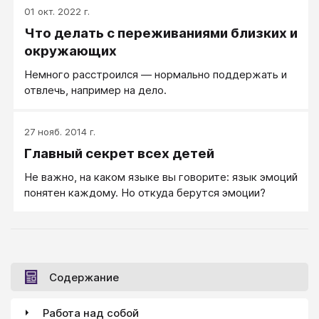
01 окт. 2022 г.
Что делать с переживаниями близких и
окружающих
Немного расстроился ― нормально поддержать и
отвлечь, например на дело.
27 нояб. 2014 г.
Главный секрет всех детей
Не важно, на каком языке вы говорите: язык эмоций
понятен каждому. Но откуда берутся эмоции?
Содержание
Работа над собой