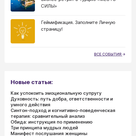
СИЛЫ»
Геймификация. Заполните Личную
страницу!
ВСЕ СОБЫТИЯ
Новые статьи:
Как успокоить эмоциональную супругу
Духовность: путь добра, ответственности и
умного действия
Синтон-подход и когнитивно-поведенческая
терапия: сравнительный анализ
Обида: инструкция по применению
Три принципа мудрых людей
Манифест послушания женщины