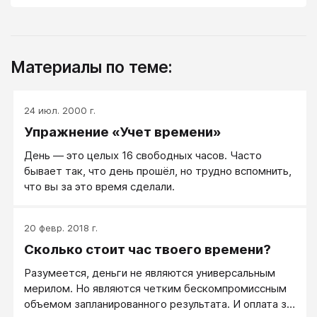
Материалы по теме:
24 июл. 2000 г.
Упражнение «Учет времени»
День ― это целых 16 свободных часов. Часто
бывает так, что день прошёл, но трудно вспомнить,
что вы за это время сделали.
20 февр. 2018 г.
Сколько стоит час твоего времени?
Разумеется, деньги не являются универсальным
мерилом. Но являются четким бескомпромиссным
объемом запланированного результата. И оплата за