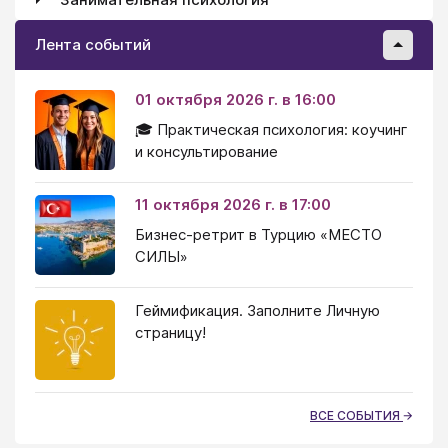
Лента событий
01 октября 2026 г. в 16:00
🎓 Практическая психология: коучинг
и консультирование
11 октября 2026 г. в 17:00
Бизнес-ретрит в Турцию «МЕСТО
СИЛЫ»
Геймификация. Заполните Личную
страницу!
ВСЕ СОБЫТИЯ