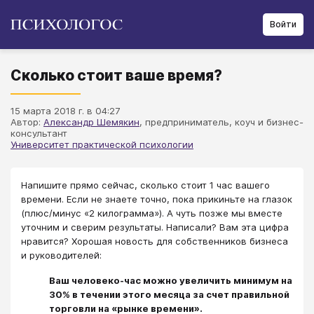
Войти
Сколько стоит ваше время?
15 марта 2018 г. в 04:27
Автор:
Александр Шемякин
​, предприниматель, коуч и бизнес-
консультант
Университет практической психологии
Напишите прямо сейчас, сколько стоит 1 час вашего
времени. Если не знаете точно, пока прикиньте на глазок
(плюс/минус «2 килограмма»). А чуть позже мы вместе
уточним и сверим результаты. Написали? Вам эта цифра
нравится? Хорошая новость для собственников бизнеса
и руководителей:
Ваш человеко-час можно увеличить минимум на
30% в течении этого месяца за счет правильной
торговли на «рынке времени».