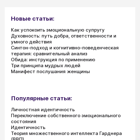
Новые статьи:
Как успокоить эмоциональную супругу
Духовность: путь добра, ответственности и
умного действия
Синтон-подход и когнитивно-поведенческая
терапия: сравнительный анализ
Обида: инструкция по применению
Три принципа мудрых людей
Манифест послушания женщины
Популярные статьи:
Личностная идентичность
Переключение собственного эмоционального
состояния
Идентичность
Теория множественного интеллекта Гарднера
(ВВП)