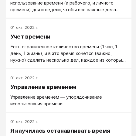
использование времени (и рабочего, и личного
времени) дня и недели, чтобы все важные дела
успевать делать.
01 окт. 2022 г.
Учет времени
Есть ограниченное количество времени (1 час, 1
день, 1 жизнь), и в это время хочется (важно,
нужно) сделать несколько дел, каждое из которых
может занять большую часть имеющегося
времени.
01 окт. 2022 г.
Управление временем
Управление временем ― упорядочивание
использования времени.
01 окт. 2022 г.
Я научилась останавливать время