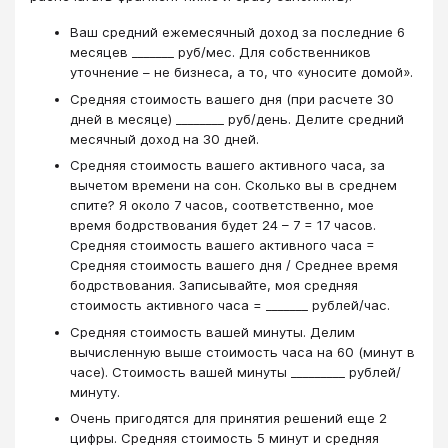
Ваш средний ежемесячный доход за последние 6
месяцев _______ руб/мес. Для собственников
уточнение – не бизнеса, а то, что «уносите домой».
Средняя стоимость вашего дня (при расчете 30
дней в месяце) ________ руб/день. Делите средний
месячный доход на 30 дней.
Средняя стоимость вашего активного часа, за
вычетом времени на сон. Сколько вы в среднем
спите? Я около 7 часов, соответственно, мое
время бодрствования будет 24 – 7 = 17 часов.
Средняя стоимость вашего активного часа =
Средняя стоимость вашего дня / Среднее время
бодрствования. Записывайте, моя средняя
стоимость активного часа = _______ рублей/час.
Средняя стоимость вашей минуты. Делим
вычисленную выше стоимость часа на 60 (минут в
часе). Стоимость вашей минуты _________ рублей/
минуту.
Очень пригодятся для принятия решений еще 2
цифры. Средняя стоимость 5 минут и средняя