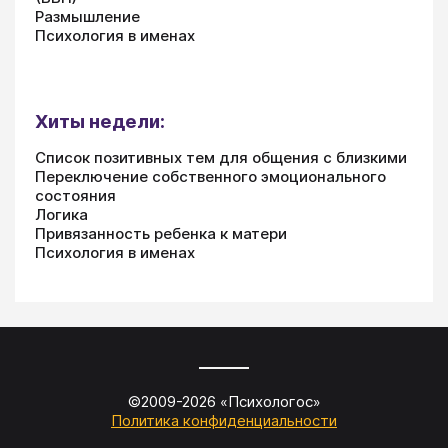
Размышление
Психология в именах
Хиты недели:
Список позитивных тем для общения с близкими
Переключение собственного эмоционального
состояния
Логика
Привязанность ребенка к матери
Психология в именах
©2009-
2026
«
Психологос
»
Политика конфиденциальности