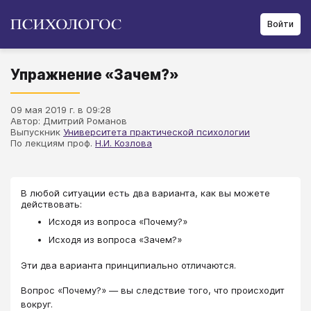
Войти
Упражнение «Зачем?»
09 мая 2019 г. в 09:28
Автор: Дмитрий Романов
Выпускник
Университета практической психологии
По лекциям проф.
Н.И. Козлова
В любой ситуации есть два варианта, как вы можете
действовать:
Исходя из вопроса «Почему?»
Исходя из вопроса «Зачем?»
Эти два варианта принципиально отличаются.
Вопрос «Почему?» — вы следствие того, что происходит
вокруг.