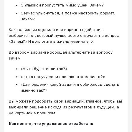
С улыбкой пропустить мимо ушей. Зачем?
Сейчас улыбнуться, а позже настроить формат.
Зачем?
Как только вы оценили все варианты действия,
выберите тот, который лучше всего отвечает на вопрос
«Зачем?» И воплотите в жизнь именно его.
Во втором варианте хорошая альтернатива вопросу
зачем:
«А что будет если так?»
«Что я получу если сделаю этот вариант?»
«Для решения какой задачи я собираюсь сделать
именно так?»
Вы можете подобрать свои вариации, главное, чтобы вы
выбирали решение исходя из результатов в будущем, а
не картинок в прошлом.
Как понять, что упражнение отработано