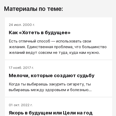
Материалы по теме:
24 июл. 2000 г.
Как «Хотеть в будущее»
Есть отличный способ — использовать свои
желания. Единственная проблема, что большинство
желаний ведут совсем не туда, куда нам нужно.
17 нояб. 2017 г.
Мелочи, которые создают судьбу
Когда ты выбираешь закурить сигарету, ты
выбираешь между здоровьем и болезнью...
01 окт. 2022 г.
Якорь в будущем или Цели на год