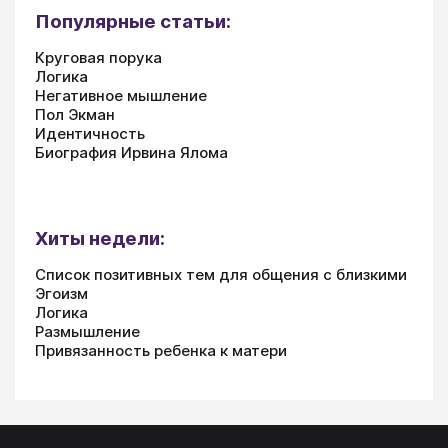
Популярные статьи:
Круговая порука
Логика
Негативное мышление
Пол Экман
Идентичность
Биография Ирвина Ялома
Хиты недели:
Список позитивных тем для общения с близкими
Эгоизм
Логика
Размышление
Привязанность ребенка к матери