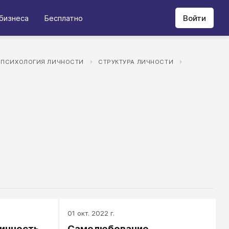
бизнеса
Бесплатно
Войти
ПСИХОЛОГИЯ ЛИЧНОСТИ
СТРУКТУРА ЛИЧНОСТИ
01 окт. 2022 г.
ичность
Самолюбование