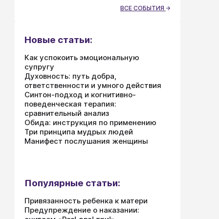
ВСЕ СОБЫТИЯ
Новые статьи:
Как успокоить эмоциональную
супругу
Духовность: путь добра,
ответственности и умного действия
Синтон-подход и когнитивно-
поведенческая терапия:
сравнительный анализ
Обида: инструкция по применению
Три принципа мудрых людей
Манифест послушания женщины
Популярные статьи:
Привязанность ребенка к матери
Предупреждение о наказании: