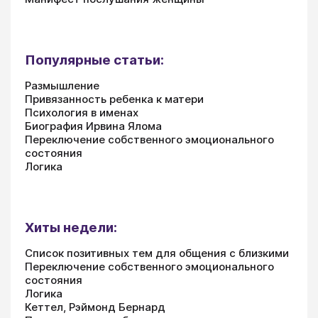
Популярные статьи:
Размышление
Привязанность ребенка к матери
Психология в именах
Биография Ирвина Ялома
Переключение собственного эмоционального
состояния
Логика
Хиты недели:
Список позитивных тем для общения с близкими
Переключение собственного эмоционального
состояния
Логика
Кеттел, Рэймонд Бернард