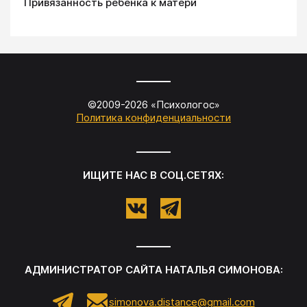
Привязанность ребенка к матери
©2009-
2026
«
Психологос
»
Политика конфиденциальности
ИЩИТЕ НАС В СОЦ.СЕТЯХ:
АДМИНИСТРАТОР САЙТА
НАТАЛЬЯ СИМОНОВА
:
simonova.distance@gmail.com