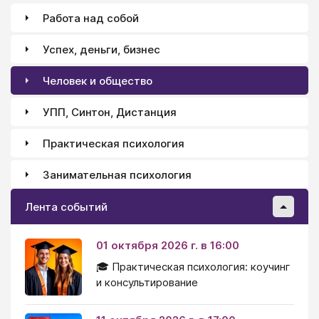
Работа над собой
Успех, деньги, бизнес
Человек и общество
УПП, Синтон, Дистанция
Практическая психология
Занимательная психология
Лента событий
01 октября 2026 г. в 16:00
🎓 Практическая психология: коучинг
и консультирование