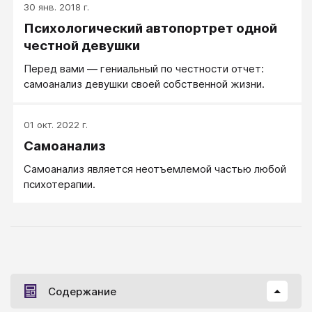
30 янв. 2018 г.
Психологический автопортрет одной
честной девушки
Перед вами — гениальный по честности отчет:
самоанализ девушки своей собственной жизни.
01 окт. 2022 г.
Самоанализ
Самоанализ является неотъемлемой частью любой
психотерапии.
Содержание