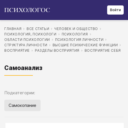
Войти
ГЛАВНАЯ
ВСЕ СТАТЬИ
ЧЕЛОВЕК И ОБЩЕСТВО
ПСИХОЛОГИЯ, ПСИХОЛОГИ
ПСИХОЛОГИЯ
ОБЛАСТИ ПСИХОЛОГИИ
ПСИХОЛОГИЯ ЛИЧНОСТИ
СТРУКТУРА ЛИЧНОСТИ
ВЫСШИЕ ПСИХИЧЕСКИЕ ФУНКЦИИ
ВОСПРИЯТИЕ
РАЗДЕЛЫ ВОСПРИЯТИЯ
ВОСПРИЯТИЕ СЕБЯ
Самоанализ
Подкатегории:
Самокопание