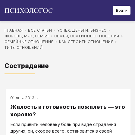
Войти
ГЛАВНАЯ
ВСЕ СТАТЬИ
УСПЕХ, ДЕНЬГИ, БИЗНЕС
ЛЮБОВЬ, М-Ж, СЕМЬЯ
СЕМЬЯ, СЕМЕЙНЫЕ ОТНОШЕНИЯ
СЕМЕЙНЫЕ ОТНОШЕНИЯ
КАК СТРОИТЬ ОТНОШЕНИЯ
ТИПЫ ОТНОШЕНИЙ
Сострадание
01 янв. 2013 г.
Жалость и готовность пожалеть — это
хорошо?
Если привить человеку боль при виде страдания
других, он, скорее всего, остановится в своей