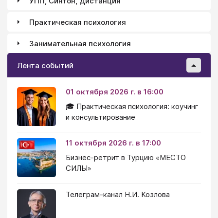
УПП, Синтон, Дистанция
Практическая психология
Занимательная психология
Лента событий
01 октября 2026 г. в 16:00
🎓 Практическая психология: коучинг
и консультирование
11 октября 2026 г. в 17:00
Бизнес-ретрит в Турцию «МЕСТО
СИЛЫ»
Телеграм-канал Н.И. Козлова