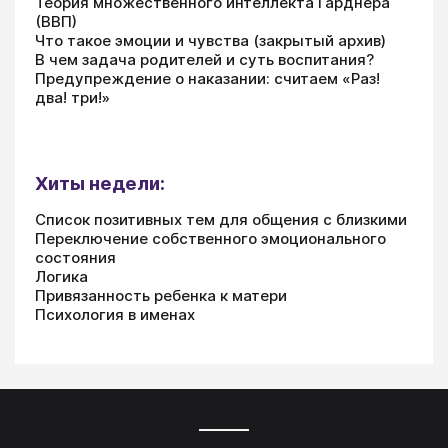
Теория множественного интеллекта Гарднера
(ВВП)
Что такое эмоции и чувства (закрытый архив)
В чем задача родителей и суть воспитания?
Предупреждение о наказании: считаем «Раз!
два! три!»
Хиты недели:
Список позитивных тем для общения с близкими
Переключение собственного эмоционального
состояния
Логика
Привязанность ребенка к матери
Психология в именах