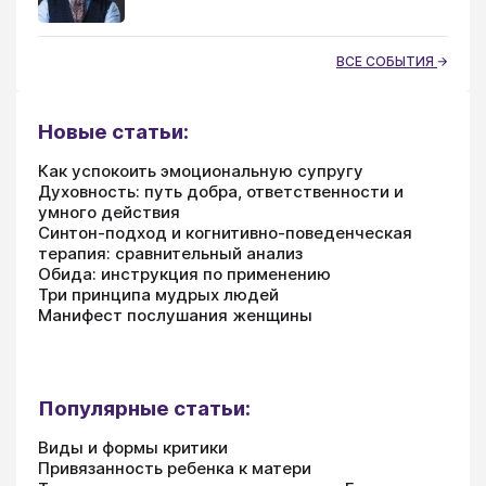
ВСЕ СОБЫТИЯ
Новые статьи:
Как успокоить эмоциональную супругу
Духовность: путь добра, ответственности и
умного действия
Синтон-подход и когнитивно-поведенческая
терапия: сравнительный анализ
Обида: инструкция по применению
Три принципа мудрых людей
Манифест послушания женщины
Популярные статьи:
Виды и формы критики
Привязанность ребенка к матери