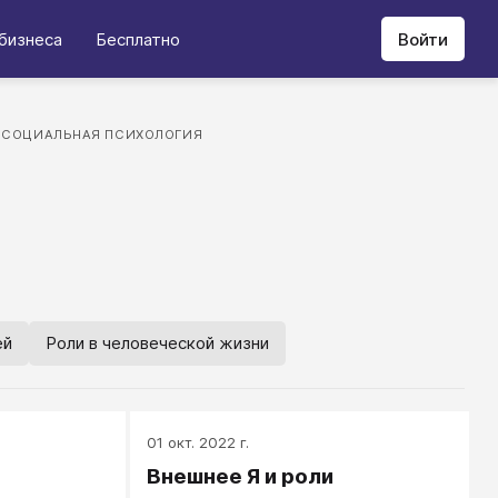
бизнеса
Бесплатно
Войти
СОЦИАЛЬНАЯ ПСИХОЛОГИЯ
ей
Роли в человеческой жизни
01 окт. 2022 г.
Внешнее Я и роли