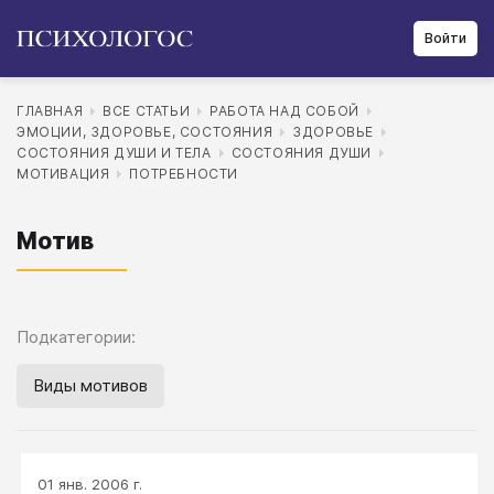
Войти
ГЛАВНАЯ
ВСЕ СТАТЬИ
РАБОТА НАД СОБОЙ
ЭМОЦИИ, ЗДОРОВЬЕ, СОСТОЯНИЯ
ЗДОРОВЬЕ
СОСТОЯНИЯ ДУШИ И ТЕЛА
СОСТОЯНИЯ ДУШИ
МОТИВАЦИЯ
ПОТРЕБНОСТИ
Мотив
Подкатегории:
Виды мотивов
01 янв. 2006 г.