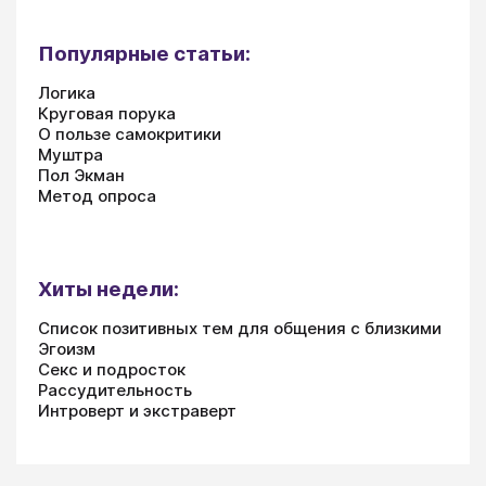
Популярные статьи:
Логика
Круговая порука
О пользе самокритики
Муштра
Пол Экман
Метод опроса
Хиты недели:
Список позитивных тем для общения с близкими
Эгоизм
Секс и подросток
Рассудительность
Интроверт и экстраверт