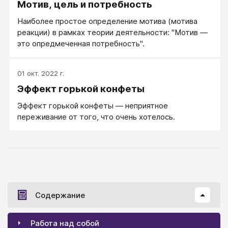
Мотив, цель и потребность
Наиболее простое определение мотива (мотива
реакции) в рамках теории деятельности: "Мотив —
это опредмеченная потребность".
01 окт. 2022 г.
Эффект горькой конфеты
Эффект горькой конфеты — неприятное
переживание от того, что очень хотелось.
Содержание
Работа над собой