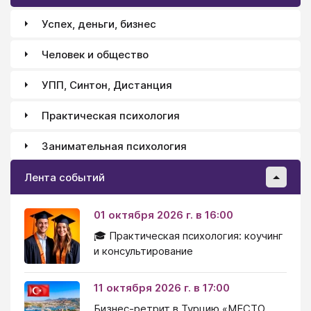
Успех, деньги, бизнес
Человек и общество
УПП, Синтон, Дистанция
Практическая психология
Занимательная психология
Лента событий
01 октября 2026 г. в 16:00
🎓 Практическая психология: коучинг
и консультирование
11 октября 2026 г. в 17:00
Бизнес-ретрит в Турцию «МЕСТО