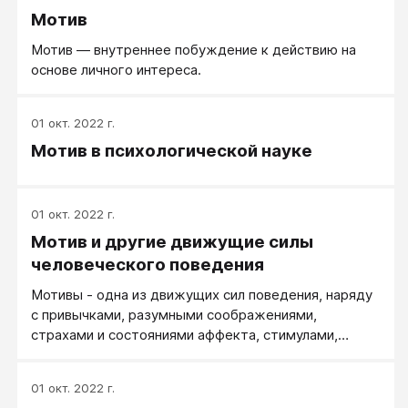
Мотив
Мотив — внутреннее побуждение к действию на
основе личного интереса.
01 окт. 2022 г.
Мотив в психологической науке
01 окт. 2022 г.
Мотив и другие движущие силы
человеческого поведения
Мотивы - одна из движущих сил поведения, наряду
с привычками, разумными соображениями,
страхами и состояниями аффекта, стимулами,
мотиваторами, жизненными целями и ценностями.
01 окт. 2022 г.