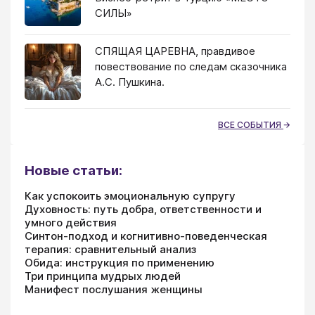
СИЛЫ»
СПЯЩАЯ ЦАРЕВНА, правдивое
повествование по следам сказочника
А.С. Пушкина.
ВСЕ СОБЫТИЯ
Новые статьи:
Как успокоить эмоциональную супругу
Духовность: путь добра, ответственности и
умного действия
Синтон-подход и когнитивно-поведенческая
терапия: сравнительный анализ
Обида: инструкция по применению
Три принципа мудрых людей
Манифест послушания женщины