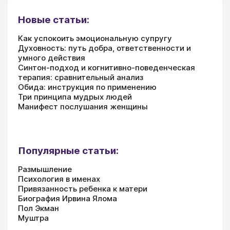
Новые статьи:
Как успокоить эмоциональную супругу
Духовность: путь добра, ответственности и
умного действия
Синтон-подход и когнитивно-поведенческая
терапия: сравнительный анализ
Обида: инструкция по применению
Три принципа мудрых людей
Манифест послушания женщины
Популярные статьи:
Размышление
Психология в именах
Привязанность ребенка к матери
Биография Ирвина Ялома
Пол Экман
Муштра