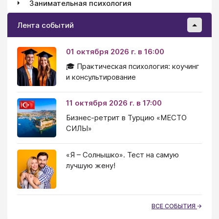
Занимательная психология
Лента событий
01 октября 2026 г. в 16:00
🎓 Практическая психология: коучинг
и консультирование
11 октября 2026 г. в 17:00
Бизнес-ретрит в Турцию «МЕСТО
СИЛЫ»
«Я – Солнышко». Тест на самую
лучшую жену!
ВСЕ СОБЫТИЯ