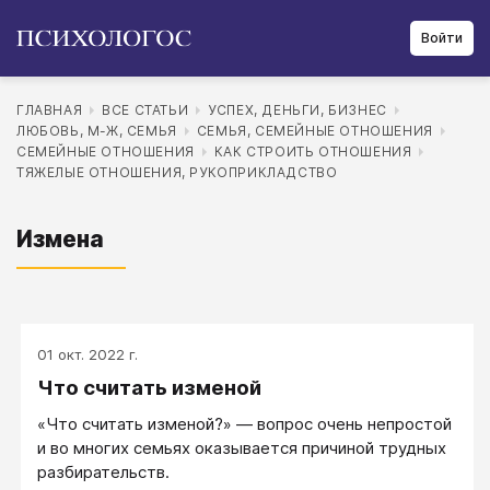
Войти
ГЛАВНАЯ
ВСЕ СТАТЬИ
УСПЕХ, ДЕНЬГИ, БИЗНЕС
ЛЮБОВЬ, М-Ж, СЕМЬЯ
СЕМЬЯ, СЕМЕЙНЫЕ ОТНОШЕНИЯ
СЕМЕЙНЫЕ ОТНОШЕНИЯ
КАК СТРОИТЬ ОТНОШЕНИЯ
ТЯЖЕЛЫЕ ОТНОШЕНИЯ, РУКОПРИКЛАДСТВО
Измена
01 окт. 2022 г.
Что считать изменой
«Что считать изменой?» — вопрос очень непростой
и во многих семьях оказывается причиной трудных
разбирательств.