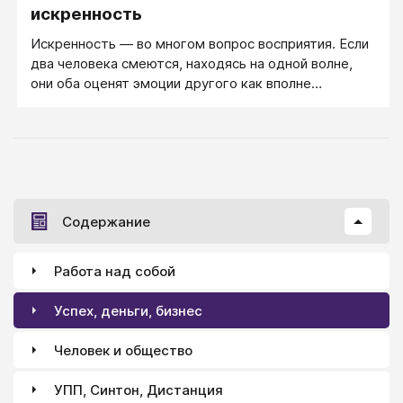
искренность
Искренность — во многом вопрос восприятия. Если
два человека смеются, находясь на одной волне,
они оба оценят эмоции другого как вполне
искренние.
Содержание
Работа над собой
Успех, деньги, бизнес
Человек и общество
УПП, Синтон, Дистанция