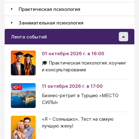
Практическая психология
Занимательная психология
Лента событий
01 октября 2026 г. в 16:00
🎓 Практическая психология: коучинг
и консультирование
11 октября 2026 г. в 17:00
Бизнес-ретрит в Турцию «МЕСТО
СИЛЫ»
«Я – Солнышко». Тест на самую
лучшую жену!