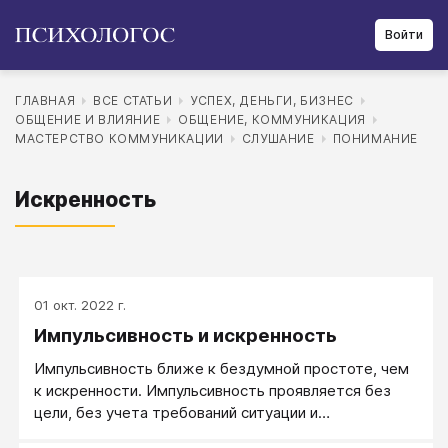
Войти
ГЛАВНАЯ
ВСЕ СТАТЬИ
УСПЕХ, ДЕНЬГИ, БИЗНЕС
ОБЩЕНИЕ И ВЛИЯНИЕ
ОБЩЕНИЕ, КОММУНИКАЦИЯ
МАСТЕРСТВО КОММУНИКАЦИИ
СЛУШАНИЕ
ПОНИМАНИЕ
Искренность
01 окт. 2022 г.
Импульсивность и искренность
Импульсивность ближе к бездумной простоте, чем
к искренности. Импульсивность проявляется без
цели, без учета требований ситуации и
необходимого формата общения, искренность же,