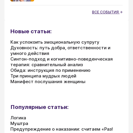
ВСЕ СОБЫТИЯ
Новые статьи:
Как успокоить эмоциональную супругу
Духовность: путь добра, ответственности и
умного действия
Синтон-подход и когнитивно-поведенческая
терапия: сравнительный анализ
Обида: инструкция по применению
Три принципа мудрых людей
Манифест послушания женщины
Популярные статьи:
Логика
Муштра
Предупреждение о наказании: считаем «Раз!