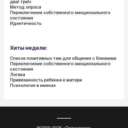
два! три!»
Метод опроса
Переключение собственного эмоционального
состояния
Идентичность
Хиты недели:
Список позитивных тем для общения с близкими
Переключение собственного эмоционального
состояния
Логика
Привязанность ребенка к матери
Психология в именах
©2009-
2026
«
Психологос
»