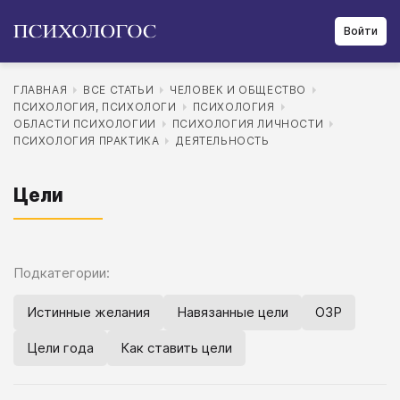
Войти
ГЛАВНАЯ
ВСЕ СТАТЬИ
ЧЕЛОВЕК И ОБЩЕСТВО
ПСИХОЛОГИЯ, ПСИХОЛОГИ
ПСИХОЛОГИЯ
ОБЛАСТИ ПСИХОЛОГИИ
ПСИХОЛОГИЯ ЛИЧНОСТИ
ПСИХОЛОГИЯ ПРАКТИКА
ДЕЯТЕЛЬНОСТЬ
Цели
Подкатегории:
Истинные желания
Навязанные цели
ОЗР
Цели года
Как ставить цели