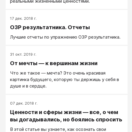
реальными жизненными ценностями.
17 дек. 2018 г.
ОЗР результатника. Отчеты
Лучшие отчеты по упражнению ОЗР результатника.
31 окт. 2019 г.
От мечты — к вершинам жизни
Что же такое — мечта? Это очень красивая
картинка будущего, которую ты держишь у себя в
душе и в сердце.
07 дек. 2018 г.
Ценности и сферы жизни — все, о чем
вы догадывались, но боялись спросить
В этой статье вы узнаете, как осознать свои