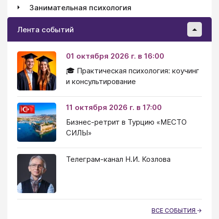
Занимательная психология
Лента событий
01 октября 2026 г. в 16:00
🎓 Практическая психология: коучинг
и консультирование
11 октября 2026 г. в 17:00
Бизнес-ретрит в Турцию «МЕСТО
СИЛЫ»
Телеграм-канал Н.И. Козлова
ВСЕ СОБЫТИЯ