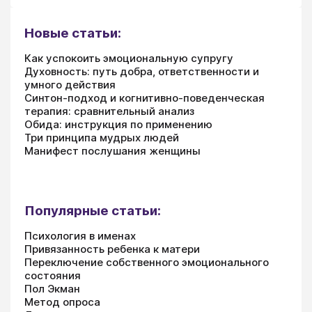
Новые статьи:
Как успокоить эмоциональную супругу
Духовность: путь добра, ответственности и
умного действия
Синтон-подход и когнитивно-поведенческая
терапия: сравнительный анализ
Обида: инструкция по применению
Три принципа мудрых людей
Манифест послушания женщины
Популярные статьи:
Психология в именах
Привязанность ребенка к матери
Переключение собственного эмоционального
состояния
Пол Экман
Метод опроса