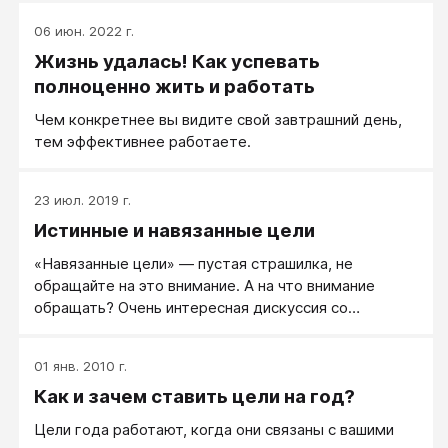
06 июн. 2022 г.
Жизнь удалась! Как успевать
полноценно жить и работать
Чем конкретнее вы видите свой завтрашний день,
тем эффективнее работаете.
23 июл. 2019 г.
Истинные и навязанные цели
«Навязанные цели» — пустая страшилка, не
обращайте на это внимание. А на что внимание
обращать? Очень интересная дискуссия со
студентами Университета.
01 янв. 2010 г.
Как и зачем ставить цели на год?
Цели года работают, когда они связаны с вашими