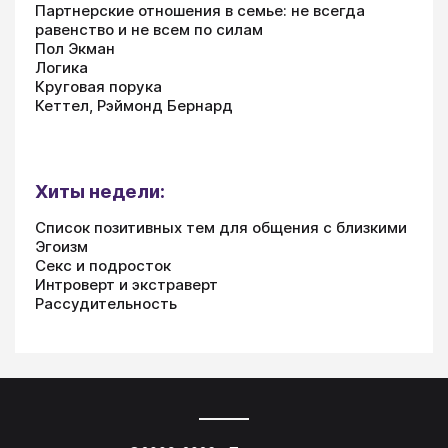
Партнерские отношения в семье: не всегда
равенство и не всем по силам
Пол Экман
Логика
Круговая порука
Кеттел, Рэймонд Бернард
Хиты недели:
Список позитивных тем для общения с близкими
Эгоизм
Секс и подросток
Интроверт и экстраверт
Рассудительность