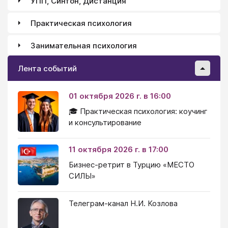
УПП, Синтон, Дистанция
Практическая психология
Занимательная психология
Лента событий
01 октября 2026 г. в 16:00
🎓 Практическая психология: коучинг
и консультирование
11 октября 2026 г. в 17:00
Бизнес-ретрит в Турцию «МЕСТО
СИЛЫ»
Телеграм-канал Н.И. Козлова