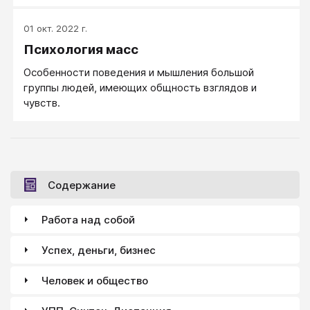
01 окт. 2022 г.
Психология масс
Особенности поведения и мышления большой
группы людей, имеющих общность взглядов и
чувств.
Содержание
Работа над собой
Успех, деньги, бизнес
Человек и общество