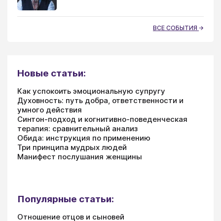
ВСЕ СОБЫТИЯ
Новые статьи:
Как успокоить эмоциональную супругу
Духовность: путь добра, ответственности и
умного действия
Синтон-подход и когнитивно-поведенческая
терапия: сравнительный анализ
Обида: инструкция по применению
Три принципа мудрых людей
Манифест послушания женщины
Популярные статьи:
Отношение отцов и сыновей