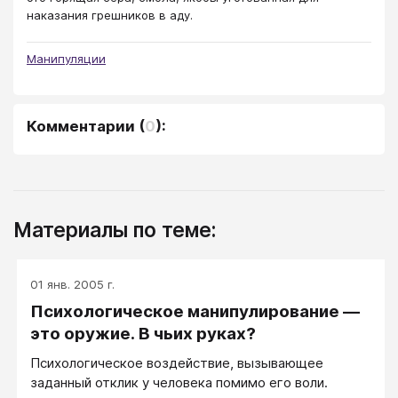
наказания грешников в аду.
Манипуляции
Комментарии
(
0
):
Материалы по теме:
01 янв. 2005 г.
Психологическое манипулирование —
это оружие. В чьих руках?
Психологическое воздействие, вызывающее
заданный отклик у человека помимо его воли.