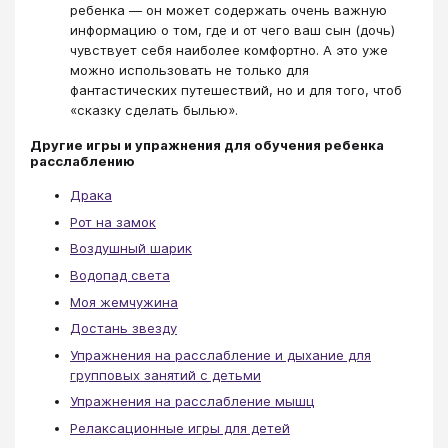
ребенка — он может содержать очень важную
информацию о том, где и от чего ваш сын (дочь)
чувствует себя наиболее комфортно. А это уже
можно использовать не только для
фантастических путешествий, но и для того, чтоб
«сказку сделать былью».
Другие игры и упражнения для обучения ребенка
расслаблению
Драка
Рот на замок
Воздушный шарик
Водопад света
Моя жемчужина
Достань звезду
Упражнения на расслабление и дыхание для
групповых занятий с детьми
Упражнения на расслабление мышц
Релаксационные игры для детей