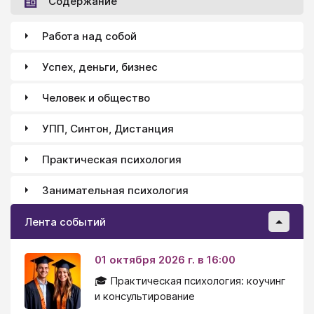
Содержание
Работа над собой
Успех, деньги, бизнес
Человек и общество
УПП, Синтон, Дистанция
Практическая психология
Занимательная психология
Лента событий
01 октября 2026 г. в 16:00
🎓 Практическая психология: коучинг
и консультирование