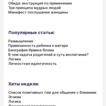
Обида: инструкция по применению
Три принципа мудрых людей
Манифест послушания женщины
Популярные статьи:
Размышление
Привязанность ребенка к матери
Биография Ирвина Ялома
В чем задача родителей и суть воспитания?
Логика
Личностная идентичность
Хиты недели:
Список позитивных тем для общения с близкими
Эгоизм
Логика
Личностная идентичность