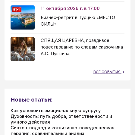
11 октября 2026 г. в 17:00
Бизнес-ретрит в Турцию «МЕСТО
СИЛЫ»
СПЯЩАЯ ЦАРЕВНА, правдивое
повествование по следам сказочника
А.С. Пушкина.
ВСЕ СОБЫТИЯ
Новые статьи:
Как успокоить эмоциональную супругу
Духовность: путь добра, ответственности и
умного действия
Синтон-подход и когнитивно-поведенческая
терапия: сравнительный анализ