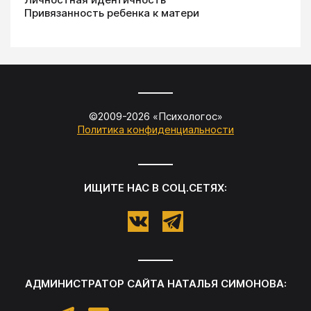
Привязанность ребенка к матери
©2009-
2026
«
Психологос
»
Политика конфиденциальности
ИЩИТЕ НАС В СОЦ.СЕТЯХ:
АДМИНИСТРАТОР САЙТА
НАТАЛЬЯ СИМОНОВА
: