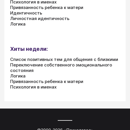
Психология в именах
Привязанность ребенка к матери
Идентичность
Личностная идентичность
Логика
Хиты недели:
Список позитивных тем для общения с близкими
Переключение собственного эмоционального
состояния
Логика
Привязанность ребенка к матери
Психология в именах