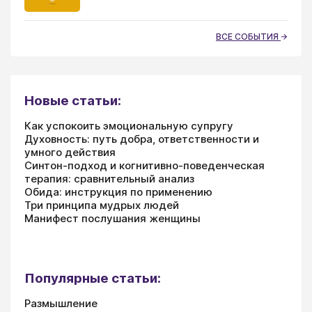
ВСЕ СОБЫТИЯ
Новые статьи:
Как успокоить эмоциональную супругу
Духовность: путь добра, ответственности и
умного действия
Синтон-подход и когнитивно-поведенческая
терапия: сравнительный анализ
Обида: инструкция по применению
Три принципа мудрых людей
Манифест послушания женщины
Популярные статьи:
Размышление