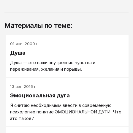
Материалы по теме:
01 янв. 2000 г.
Душа
Душа — это наши внутренние чувства и
переживания, желания и порывы.
13 авг. 2016 г.
Эмоциональная дуга
Я считаю необходимым ввести в современную
психологию понятие ЭМОЦИОНАЛЬНОЙ ДУГИ. Что
это такое?