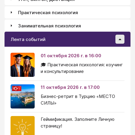
Практическая психология
Занимательная психология
Лента событий
01 октября 2026 г. в 16:00
🎓 Практическая психология: коучинг
и консультирование
11 октября 2026 г. в 17:00
Бизнес-ретрит в Турцию «МЕСТО
СИЛЫ»
Геймификация. Заполните Личную
страницу!