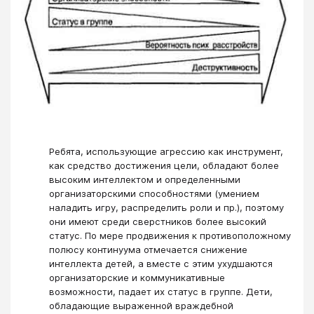
Ребята, использующие агрессию как инструмент,
как средство достижения цели, обладают более
высоким интеллектом и определенными
организаторскими способностями (умением
наладить игру, распределить роли и пр.), поэтому
они имеют среди сверстников более высокий
статус. По мере продвижения к противоположному
полюсу континуума отмечается снижение
интеллекта детей, а вместе с этим ухудшаются
организаторские и коммуникативные
возможности, падает их статус в группе. Дети,
обладающие выраженной враждебной