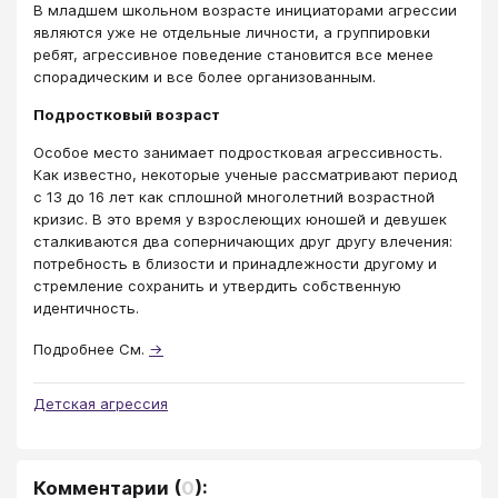
В младшем школьном возрасте инициаторами агрессии
являются уже не отдельные личности, а группировки
ребят, агрессивное поведение становится все менее
спорадическим и все более организованным.
Подростковый возраст
Особое место занимает подростковая агрессивность.
Как известно, некоторые ученые рассматривают период
с 13 до 16 лет как сплошной многолетний возрастной
кризис. В это время у взрослеющих юношей и девушек
сталкиваются два соперничающих друг другу влечения:
потребность в близости и принадлежности другому и
стремление сохранить и утвердить собственную
идентичность.
Подробнее См.
→
Детская агрессия
Комментарии
(
0
):