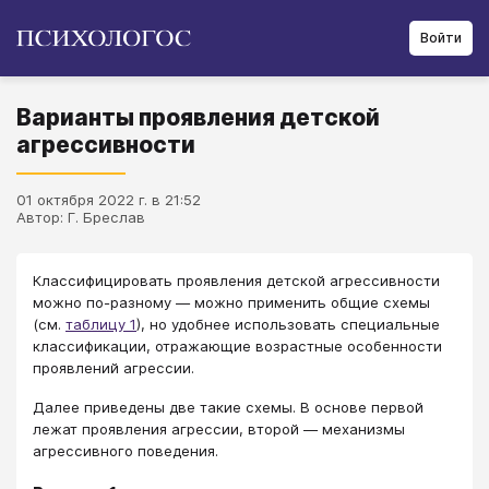
Войти
Варианты проявления детской
агрессивности
01 октября 2022 г. в 21:52
Автор: Г. Бреслав
Классифицировать проявления детской агрессивности
можно по-разному — можно применить общие схемы
(см.
таблицу 1
), но удобнее использовать специальные
классификации, отражающие возрастные особенности
проявлений агрессии.
Далее приведены две такие схемы. В основе первой
лежат проявления агрессии, второй — механизмы
агрессивного поведения.