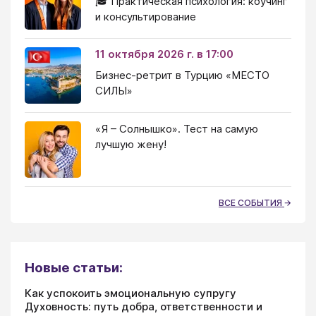
🎓 Практическая психология: коучинг
и консультирование
11 октября 2026 г. в 17:00
Бизнес-ретрит в Турцию «МЕСТО
СИЛЫ»
«Я – Солнышко». Тест на самую
лучшую жену!
ВСЕ СОБЫТИЯ
Новые статьи:
Как успокоить эмоциональную супругу
Духовность: путь добра, ответственности и