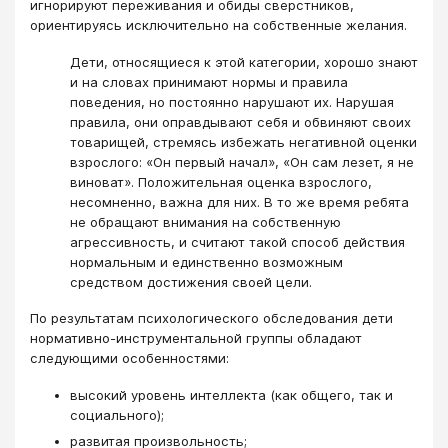
игнорируют переживания и обиды сверстников,
ориентируясь исключительно на собственные желания.
Дети, относящиеся к этой категории, хорошо знают
и на словах принимают нормы и правила
поведения, но постоянно нарушают их. Нарушая
правила, они оправдывают себя и обвиняют своих
товарищей, стремясь избежать негативной оценки
взрослого: «Он первый начал», «Он сам лезет, я не
виноват». Положительная оценка взрослого,
несомненно, важна для них. В то же время ребята
не обращают внимания на собственную
агрессивность, и считают такой способ действия
нормальным и единственно возможным
средством достижения своей цели.
По результатам психологического обследования дети
нормативно-инструментальной группы обладают
следующими особенностями:
высокий уровень интеллекта (как общего, так и
социального);
развитая произвольность;