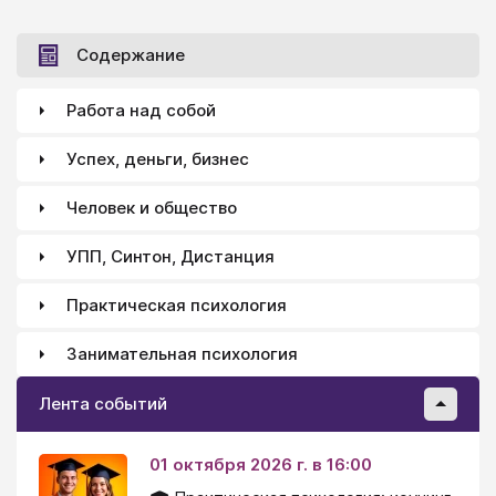
Содержание
Работа над собой
Успех, деньги, бизнес
Человек и общество
УПП, Синтон, Дистанция
Практическая психология
Занимательная психология
Лента событий
01 октября 2026 г. в 16:00