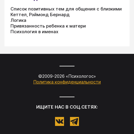
Список позитивных тем для общения с близкими
Кеттел, Рэймонд Бернард
Логика
Привязанность ребенка к матери
Психология в именах
©2009-
2026
«
Психологос
»
Политика конфиденциальности
ИЩИТЕ НАС В СОЦ.СЕТЯХ: