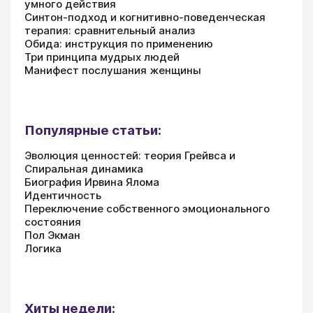
умного действия
Синтон-подход и когнитивно-поведенческая
терапия: сравнительный анализ
Обида: инструкция по применению
Три принципа мудрых людей
Манифест послушания женщины
Популярные статьи:
Эволюция ценностей: теория Грейвса и
Спиральная динамика
Биография Ирвина Ялома
Идентичность
Переключение собственного эмоционального
состояния
Пол Экман
Логика
Хиты недели: