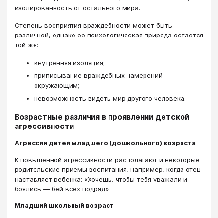
изолированность от остального мира.
Степень восприятия враждебности может быть
различной, однако ее психологическая природа остается
той же:
внутренняя изоляция;
приписывание враждебных намерений
окружающим;
невозможность видеть мир другого человека.
Возрастные различия в проявлении детской
агрессивности
Агрессия детей младшего (дошкольного) возраста
К повышенной агрессивности располагают и некоторые
родительские приемы воспитания, например, когда отец
наставляет ребенка: «Хочешь, чтобы тебя уважали и
боялись — бей всех подряд».
Младший школьный возраст