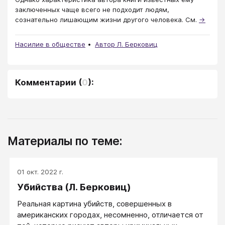
заключенных чаще всего не подходит людям,
сознательно лишающим жизни другого человека. См.
→
Насилие в обществе
Автор Л. Берковиц
Комментарии
(
0
):
Материалы по теме:
01 окт. 2022 г.
Убийства (Л. Берковиц)
Реальная картина убийств, совершенных в
американских городах, несомненно, отличается от