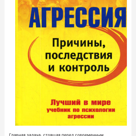
Главная задача, стоящая перед современным