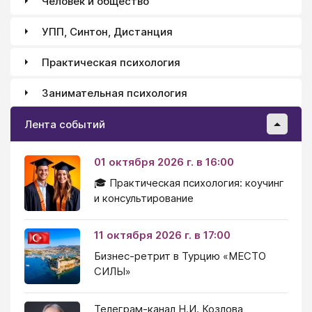
Человек и общество
УПП, Синтон, Дистанция
Практическая психология
Занимательная психология
Лента событий
01 октября 2026 г. в 16:00
🎓 Практическая психология: коучинг
и консультирование
11 октября 2026 г. в 17:00
Бизнес-ретрит в Турцию «МЕСТО
СИЛЫ»
Телеграм-канал Н.И. Козлова