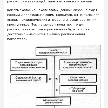
рассмотрим взаимодействие преступника и жертвы.
Как отмечалось в начале главы, данный обзор не будет
полным и всеохватывающим; например, он не включает
анализ психиатрических и неврологических состояний
преступников. Тем не менее я полагаю, что для
рассматриваемых факторов влияния будет вполне
достаточно имеющихся в нашем распоряжении
показателей.