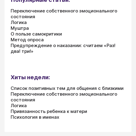
Переключение собственного эмоционального
состояния
Логика
Муштра
О пользе самокритики
Метод опроса
Предупреждение о наказании: считаем «Раз!
два! три!»
Хиты недели:
Список позитивных тем для общения с близкими
Переключение собственного эмоционального
состояния
Логика
Привязанность ребенка к матери
Психология в именах