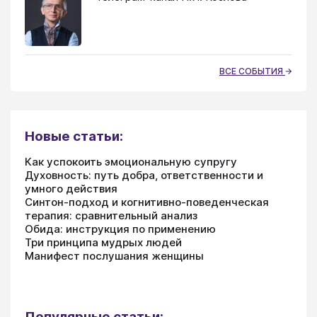
ВСЕ СОБЫТИЯ
Новые статьи:
Как успокоить эмоциональную супругу
Духовность: путь добра, ответственности и
умного действия
Синтон-подход и когнитивно-поведенческая
терапия: сравнительный анализ
Обида: инструкция по применению
Три принципа мудрых людей
Манифест послушания женщины
Популярные статьи: