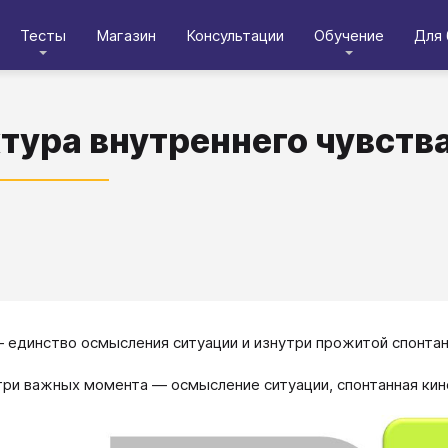
Тесты
Магазин
Консультации
Обучение
Для 
тура внутреннего чувств
 единство осмысления ситуации и изнутри прожитой спонтан
три важных момента — осмысление ситуации, спонтанная кин