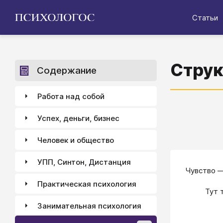
Статьи
Струк
Содержание
Работа над собой
Успех, деньги, бизнес
Человек и общество
УПП, Синтон, Дистанция
Чувство —
Практическая психология
Тут 
Занимательная психология