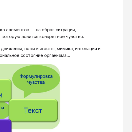
ко элементов — на образ ситуации,
 которую ловится конкретное чувство.
 движения, позы и жесты, мимика, интонации и
ональное состояние организма...