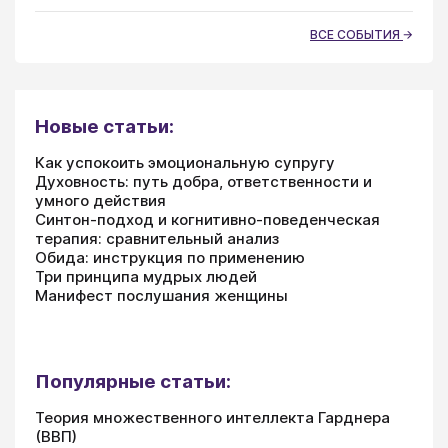
ВСЕ СОБЫТИЯ
Новые статьи:
Как успокоить эмоциональную супругу
Духовность: путь добра, ответственности и
умного действия
Синтон-подход и когнитивно-поведенческая
терапия: сравнительный анализ
Обида: инструкция по применению
Три принципа мудрых людей
Манифест послушания женщины
Популярные статьи:
Теория множественного интеллекта Гарднера
(ВВП)