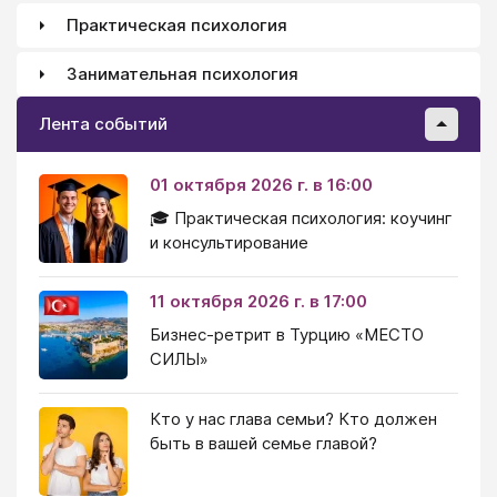
Практическая психология
Занимательная психология
Лента событий
01 октября 2026 г. в 16:00
🎓 Практическая психология: коучинг
и консультирование
11 октября 2026 г. в 17:00
Бизнес-ретрит в Турцию «МЕСТО
СИЛЫ»
Кто у нас глава семьи? Кто должен
быть в вашей семье главой?