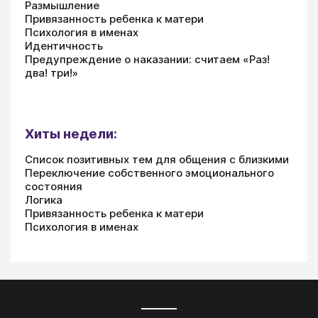
Размышление
Привязанность ребенка к матери
Психология в именах
Идентичность
Предупреждение о наказании: считаем «Раз!
два! три!»
Хиты недели:
Список позитивных тем для общения с близкими
Переключение собственного эмоционального
состояния
Логика
Привязанность ребенка к матери
Психология в именах