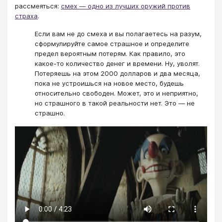
рассмеяться:
смех — одно из лучших оружий против
страха
.
Если вам не до смеха и вы полагаетесь на разум,
сформулируйте самое страшное и определите
предел вероятным потерям. Как правило, это
какое-то количество денег и времени. Ну, уволят.
Потеряешь на этом 2000 долларов и два месяца,
пока не устроишься на новое место, будешь
относительно свободен. Может, это и неприятно,
но страшного в такой реальности нет. Это — не
страшно.