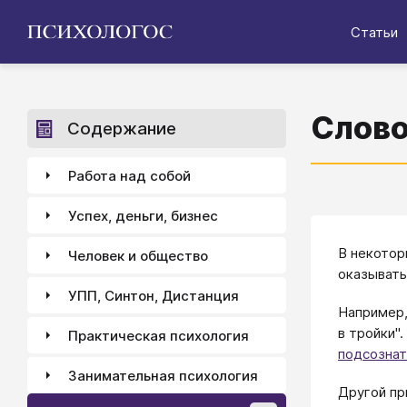
Статьи
Слово
Содержание
Работа над собой
Успех, деньги, бизнес
В некотор
Человек и общество
оказывать
УПП, Синтон, Дистанция
Например,
в тройки".
Практическая психология
подсознат
Занимательная психология
Другой пр