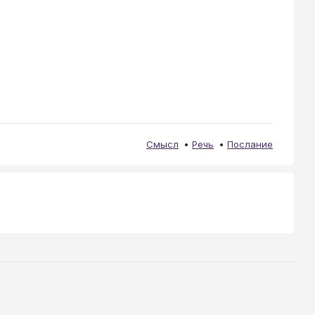
Смысл
Речь
Послание