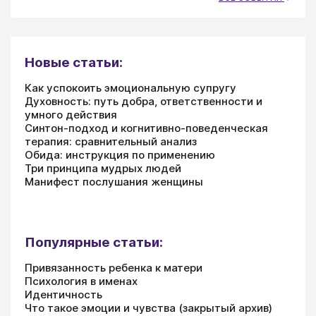
Новые статьи:
Как успокоить эмоциональную супругу
Духовность: путь добра, ответственности и
умного действия
Синтон-подход и когнитивно-поведенческая
терапия: сравнительный анализ
Обида: инструкция по применению
Три принципа мудрых людей
Манифест послушания женщины
Популярные статьи:
Привязанность ребенка к матери
Психология в именах
Идентичность
Что такое эмоции и чувства (закрытый архив)