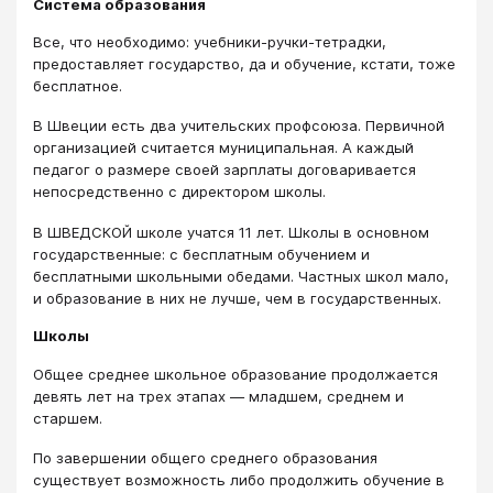
Система образования
Все, что необходимо: учебники-ручки-тетрадки,
предоставляет государство, да и обучение, кстати, тоже
бесплатное.
В Швеции есть два учительских профсоюза. Первичной
организацией считается муниципальная. А каждый
педагог о размере своей зарплаты договаривается
непосредственно с директором школы.
В ШВЕДСКОЙ школе учатся 11 лет. Школы в основном
государственные: с бесплатным обучением и
бесплатными школьными обедами. Частных школ мало,
и образование в них не лучше, чем в государственных.
Школы
Общее среднее школьное образование продолжается
девять лет на трех этапах ― младшем, среднем и
старшем.
По завершении общего среднего образования
существует возможность либо продолжить обучение в