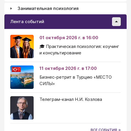
Занимательная психология
Лента событий
01 октября 2026 г. в 16:00
🎓 Практическая психология: коучинг
и консультирование
11 октября 2026 г. в 17:00
Бизнес-ретрит в Турцию «МЕСТО
СИЛЫ»
Телеграм-канал Н.И. Козлова
ВСЕ СОБЫТИЯ