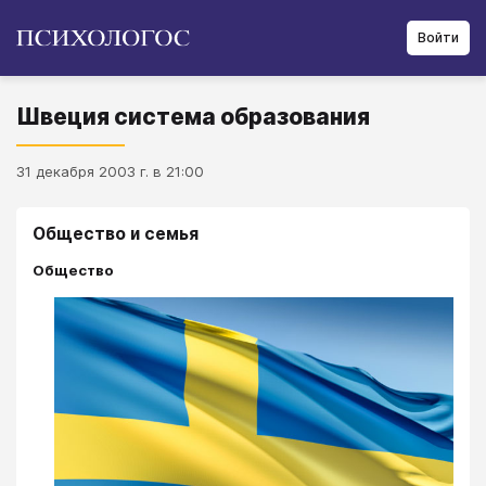
Войти
Швеция система образования
31 декабря 2003 г. в 21:00
Общество и семья
Общество