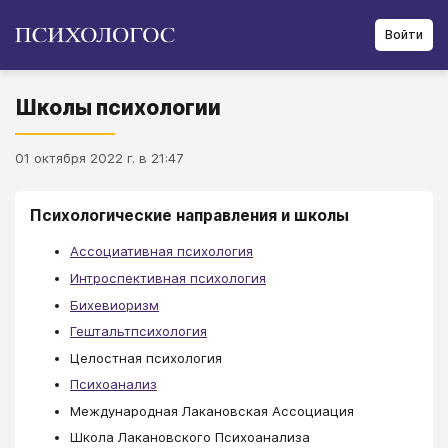
Войти
Школы психологии
01 октября 2022 г. в 21:47
Психологические направления и школы
Ассоциативная психология
Интроспективная психология
Бихевиоризм
Гештальтпсихология
Целостная психология
Психоанализ
Международная Лакановская Ассоциация
Школа Лакановского Психоанализа