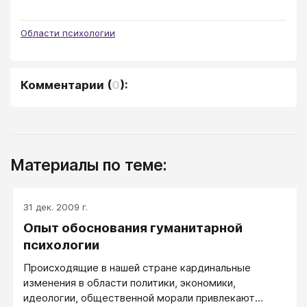
Области психологии
Комментарии
(
0
):
Материалы по теме:
31 дек. 2009 г.
Опыт обоснования гуманитарной
психологии
Происходящие в нашей стране кардинальные
изменения в области политики, экономики,
идеологии, общественной морали привлекают