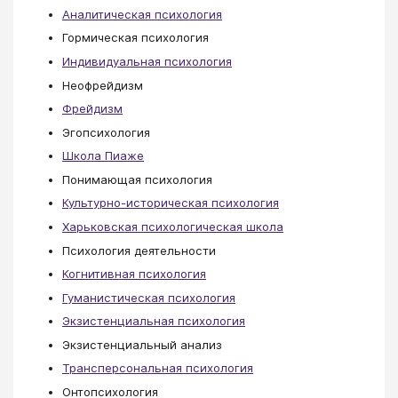
Аналитическая психология
Гормическая психология
Индивидуальная психология
Неофрейдизм
Фрейдизм
Эгопсихология
Школа Пиаже
Понимающая психология
Культурно-историческая психология
Харьковская психологическая школа
Психология деятельности
Когнитивная психология
Гуманистическая психология
Экзистенциальная психология
Экзистенциальный анализ
Трансперсональная психология
Онтопсихология