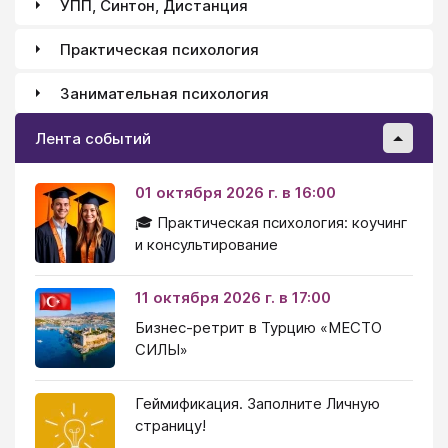
УПП, Синтон, Дистанция
Практическая психология
Занимательная психология
Лента событий
01 октября 2026 г. в 16:00
🎓 Практическая психология: коучинг
и консультирование
11 октября 2026 г. в 17:00
Бизнес-ретрит в Турцию «МЕСТО
СИЛЫ»
Геймификация. Заполните Личную
страницу!