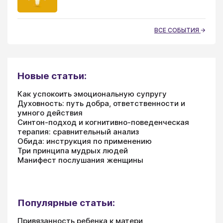
ВСЕ СОБЫТИЯ
Новые статьи:
Как успокоить эмоциональную супругу
Духовность: путь добра, ответственности и
умного действия
Синтон-подход и когнитивно-поведенческая
терапия: сравнительный анализ
Обида: инструкция по применению
Три принципа мудрых людей
Манифест послушания женщины
Популярные статьи:
Привязанность ребенка к матери