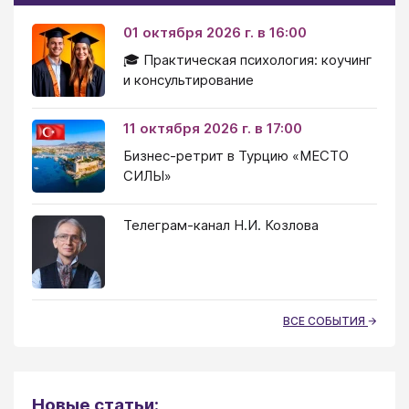
01 октября 2026 г. в 16:00
🎓 Практическая психология: коучинг
и консультирование
11 октября 2026 г. в 17:00
Бизнес-ретрит в Турцию «МЕСТО
СИЛЫ»
Телеграм-канал Н.И. Козлова
ВСЕ СОБЫТИЯ
Новые статьи: