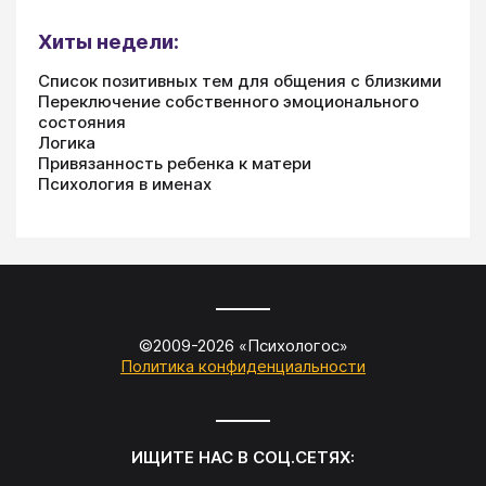
Хиты недели:
Список позитивных тем для общения с близкими
Переключение собственного эмоционального
состояния
Логика
Привязанность ребенка к матери
Психология в именах
©2009-
2026
«
Психологос
»
Политика конфиденциальности
ИЩИТЕ НАС В СОЦ.СЕТЯХ: