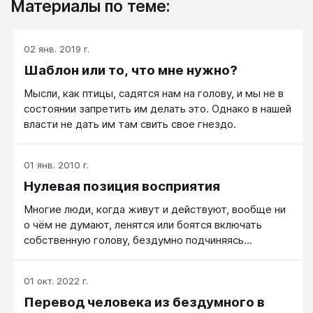
Материалы по теме:
02 янв. 2019 г.
Шаблон или то, что мне нужно?
Мысли, как птицы, садятся нам на голову, и мы не в
состоянии запретить им делать это. Однако в нашей
власти не дать им там свить свое гнездо.
01 янв. 2010 г.
Нулевая позиция восприятия
Многие люди, когда живут и действуют, вообще ни
о чём не думают, ленятся или боятся включать
собственную голову, бездумно подчиняясь
ожиданиям окружающих или требованиям
ситуации.
01 окт. 2022 г.
Перевод человека из бездумного в