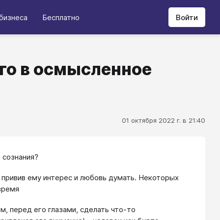
бизнеса
Бесплатно
Войти
го в осмысленное
01 октября 2022 г. в 21:40
 сознания?
 привив ему интерес и любовь думать. Некоторых
время
м, перед его глазами, сделать что-то