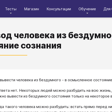
Тесты
Магазин
Консультации
Обучение
Для 
од человека из бездумно
яние сознания
вывести человека из бездумного - в осмысленное состояние
твета нет. Некоторых людей можно разбудить на всю жизнь,
но вывести из бездумного состояния только на некоторое 
да такого человека можно разбудить: встать прямо перед ни