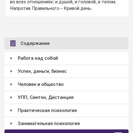
во всех отношениях: и душой, и головой, и телом.
Напротив Правильного - Кривой день.
Содержание
Работа над собой
Успех, деньги, бизнес
Человек и общество
УПП, Синтон, Дистанция
Практическая психология
Занимательная психология