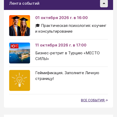
Лента событий
01 октября 2026 г. в 16:00
🎓 Практическая психология: коучинг
и консультирование
11 октября 2026 г. в 17:00
Бизнес-ретрит в Турцию «МЕСТО
СИЛЫ»
Геймификация. Заполните Личную
страницу!
ВСЕ СОБЫТИЯ