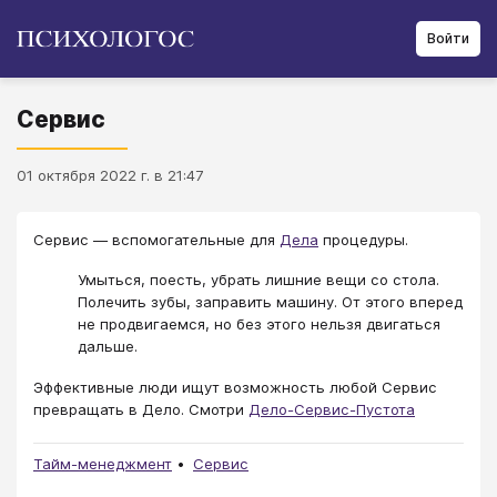
Войти
Сервис
01 октября 2022 г. в 21:47
Сервис — вспомогательные для
Дела
процедуры.
Умыться, поесть, убрать лишние вещи со стола.
Полечить зубы, заправить машину. От этого вперед
не продвигаемся, но без этого нельзя двигаться
дальше.
Эффективные люди ищут возможность любой Сервис
превращать в Дело. Смотри
Дело-Сервис-Пустота
Тайм-менеджмент
Сервис