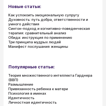
Новые статьи:
Как успокоить эмоциональную супругу
Духовность: путь добра, ответственности и
умного действия
Синтон-подход и когнитивно-поведенческая
терапия: сравнительный анализ
Обида: инструкция по применению
Три принципа мудрых людей
Манифест послушания женщины
Популярные статьи:
Теория множественного интеллекта Гарднера
(ВВП)
Размышление
Привязанность ребенка к матери
Психология в именах
Идентичность
Личностная идентичность