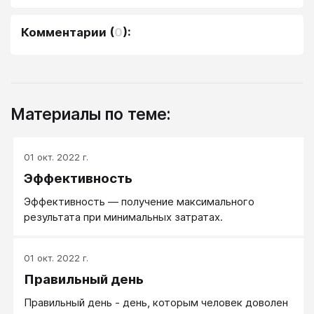
Комментарии
(
0
):
Материалы по теме:
01 окт. 2022 г.
Эффективность
Эффективность ― получение максимального
результата при минимальных затратах.
01 окт. 2022 г.
Правильный день
Правильный день - день, которым человек доволен