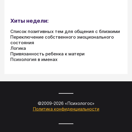
Хиты недели:
Список позитивных тем для общения с близкими
Переключение собственного эмоционального
состояния
Логика
Привязанность ребенка к матери
Психология в именах
©2009-
2026
«
Психологос
»
Политика конфиденциальности