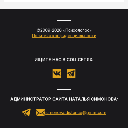
©2009-
2026
«
Психологос
»
Политика конфиденциальности
ИЩИТЕ НАС В СОЦ.СЕТЯХ:
АДМИНИСТРАТОР САЙТА
НАТАЛЬЯ СИМОНОВА
:
simonova.distance@gmail.com