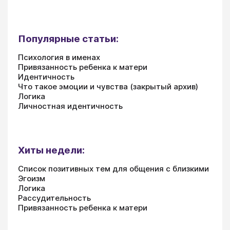
Популярные статьи:
Психология в именах
Привязанность ребенка к матери
Идентичность
Что такое эмоции и чувства (закрытый архив)
Логика
Личностная идентичность
Хиты недели:
Список позитивных тем для общения с близкими
Эгоизм
Логика
Рассудительность
Привязанность ребенка к матери