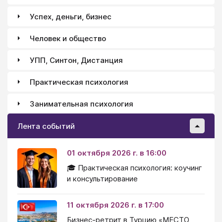
Успех, деньги, бизнес
Человек и общество
УПП, Синтон, Дистанция
Практическая психология
Занимательная психология
Лента событий
01 октября 2026 г. в 16:00
🎓 Практическая психология: коучинг
и консультирование
11 октября 2026 г. в 17:00
Бизнес-ретрит в Турцию «МЕСТО