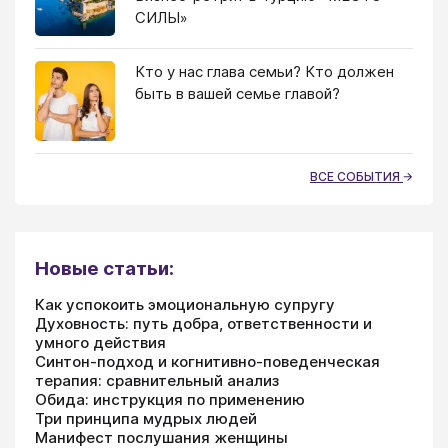
СИЛЫ»
Кто у нас глава семьи? Кто должен
быть в вашей семье главой?
ВСЕ СОБЫТИЯ
Новые статьи:
Как успокоить эмоциональную супругу
Духовность: путь добра, ответственности и
умного действия
Синтон-подход и когнитивно-поведенческая
терапия: сравнительный анализ
Обида: инструкция по применению
Три принципа мудрых людей
Манифест послушания женщины