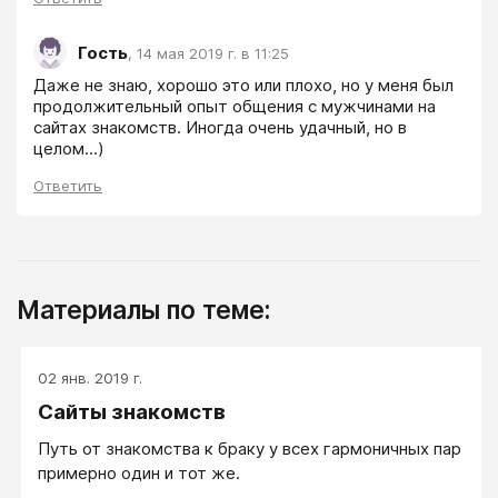
Гость
,
14 мая 2019 г. в 11:25
Даже не знаю, хорошо это или плохо, но у меня был 
продолжительный опыт общения с мужчинами на 
сайтах знакомств. Иногда очень удачный, но в 
целом...)
Ответить
Материалы по теме:
02 янв. 2019 г.
Сайты знакомств
Путь от знакомства к браку у всех гармоничных пар
примерно один и тот же.