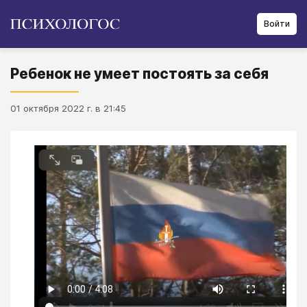
Войти
Ребенок не умеет постоять за себя
01 октября 2022 г. в 21:45