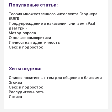
Популярные статьи:
Теория множественного интеллекта Гарднера
(ВВП)
Предупреждение о наказании: считаем «Раз!
два! три!»
Метод опроса
О пользе самокритики
Личностная идентичность
Секс и подросток
Хиты недели:
Список позитивных тем для общения с близкими
Эгоизм
Секс и подросток
Рассудительность
Логика