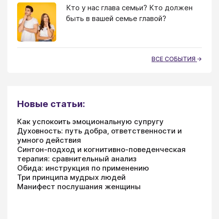
Кто у нас глава семьи? Кто должен
быть в вашей семье главой?
ВСЕ СОБЫТИЯ
Новые статьи:
Как успокоить эмоциональную супругу
Духовность: путь добра, ответственности и
умного действия
Синтон-подход и когнитивно-поведенческая
терапия: сравнительный анализ
Обида: инструкция по применению
Три принципа мудрых людей
Манифест послушания женщины