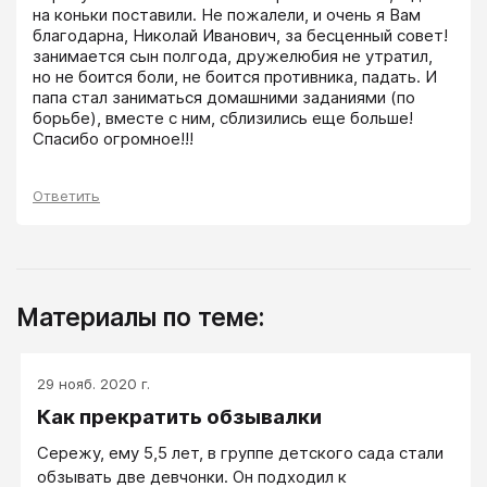
на коньки поставили. Не пожалели, и очень я Вам 
благодарна, Николай Иванович, за бесценный совет! 
занимается сын полгода, дружелюбия не утратил, 
но не боится боли, не боится противника, падать. И 
папа стал заниматься домашними заданиями (по 
борьбе), вместе с ним, сблизились еще больше! 
Спасибо огромное!!!
Ответить
Материалы по теме:
29 нояб. 2020 г.
Как прекратить обзывалки
Сережу, ему 5,5 лет, в группе детского сада стали
обзывать две девчонки. Он подходил к