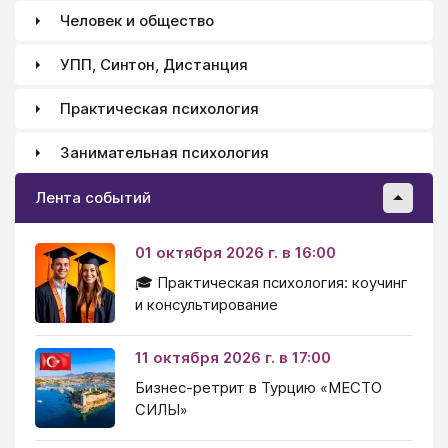
Человек и общество
УПП, Синтон, Дистанция
Практическая психология
Занимательная психология
Лента событий
01 октября 2026 г. в 16:00
🎓 Практическая психология: коучинг
и консультирование
11 октября 2026 г. в 17:00
Бизнес-ретрит в Турцию «МЕСТО
СИЛЫ»