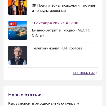
🎓 Практическая психология: коучинг
и консультирование
11 октября 2026 г. в 17:00
Бизнес-ретрит в Турцию «МЕСТО
СИЛЫ»
Телеграм-канал Н.И. Козлова
ВСЕ СОБЫТИЯ
Новые статьи:
Как успокоить эмоциональную супругу