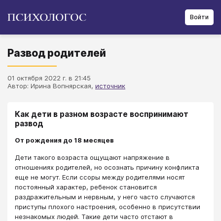
Войти
Развод родителей
01 октября 2022 г. в 21:45
Автор: Ирина Вопнярская,
источник
Как дети в разном возрасте воспринимают
развод
От рождения до 18 месяцев
Дети такого возраста ощущают напряжение в
отношениях родителей, но осознать причину конфликта
еще не могут. Если ссоры между родителями носят
постоянный характер, ребенок становится
раздражительным и нервным, у него часто случаются
приступы плохого настроения, особенно в присутствии
незнакомых людей. Такие дети часто отстают в