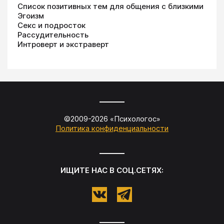
Список позитивных тем для общения с близкими
Эгоизм
Секс и подросток
Рассудительность
Интроверт и экстраверт
©2009-
2026
«
Психологос
»
Политика конфиденциальности
ИЩИТЕ НАС В СОЦ.СЕТЯХ: