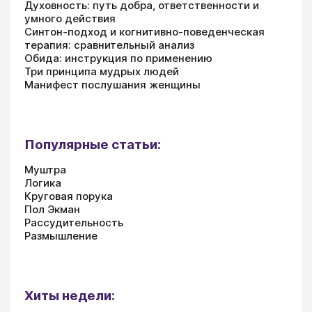
Духовность: путь добра, ответственности и
умного действия
Синтон-подход и когнитивно-поведенческая
терапия: сравнительный анализ
Обида: инструкция по применению
Три принципа мудрых людей
Манифест послушания женщины
Популярные статьи:
Муштра
Логика
Круговая порука
Пол Экман
Рассудительность
Размышление
Хиты недели: