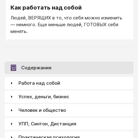
Как работать над собой
Людей, ВЕРЯЩИХ в то, что себя можно изменить
— немного. Еще меньше людей, ГОТОВЫХ себя
менять.
Содержание
Работа над собой
Успех, деньги, бизнес
Человек и общество
УПП, Синтон, Дистанция
Практическая психология