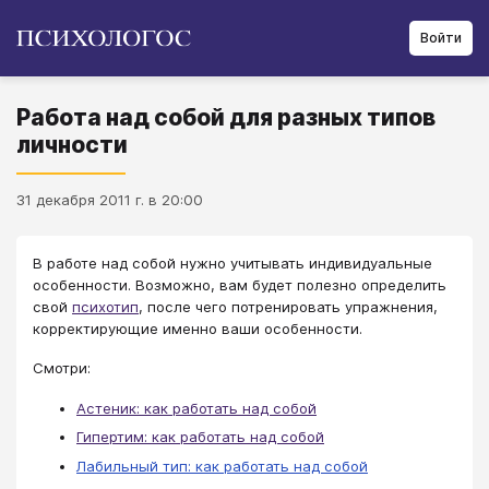
Войти
Работа над собой для разных типов
личности
31 декабря 2011 г. в 20:00
В работе над собой нужно учитывать индивидуальные
особенности. Возможно, вам будет полезно определить
свой
психотип
, после чего потренировать упражнения,
корректирующие именно ваши особенности.
Смотри:
Астеник: как работать над собой
Гипертим: как работать над собой
Лабильный тип: как работать над собой