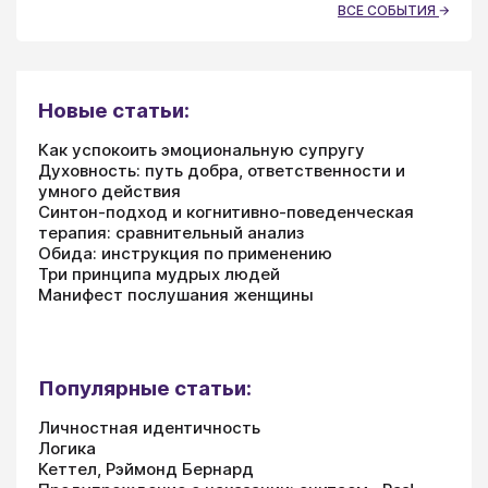
ВСЕ СОБЫТИЯ
Новые статьи:
Как успокоить эмоциональную супругу
Духовность: путь добра, ответственности и
умного действия
Синтон-подход и когнитивно-поведенческая
терапия: сравнительный анализ
Обида: инструкция по применению
Три принципа мудрых людей
Манифест послушания женщины
Популярные статьи:
Личностная идентичность
Логика
Кеттел, Рэймонд Бернард