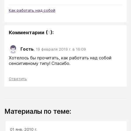
Как работать над собой
Комментарии
(
1
):
Гость
,
19 февраля 2019 г. в 16:09
Хотелось бы прочитать, как работать над собой 
сенситивному типу! Спасибо.
Ответить
Материалы по теме:
01 янв. 2010 г.