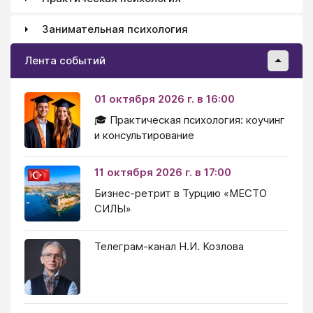
Занимательная психология
Лента событий
01 октября 2026 г. в 16:00
🎓 Практическая психология: коучинг
и консультирование
11 октября 2026 г. в 17:00
Бизнес-ретрит в Турцию «МЕСТО
СИЛЫ»
Телеграм-канал Н.И. Козлова