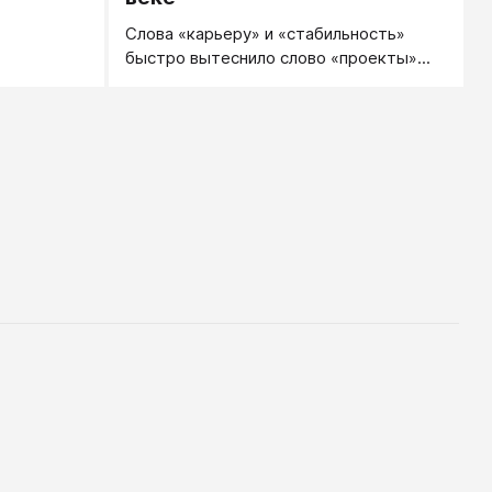
Слова «карьеру» и «стабильность»
быстро вытеснило слово «проекты»...