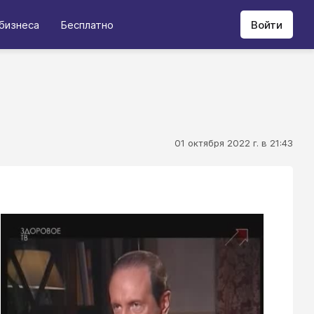
бизнеса
Бесплатно
Войти
01 октября 2022 г. в 21:43