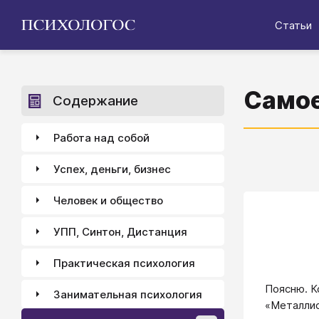
Статьи
Самое
Содержание
Работа над собой
Успех, деньги, бизнес
Человек и общество
УПП, Синтон, Дистанция
Практическая психология
Поясню. К
Занимательная психология
«Металлис