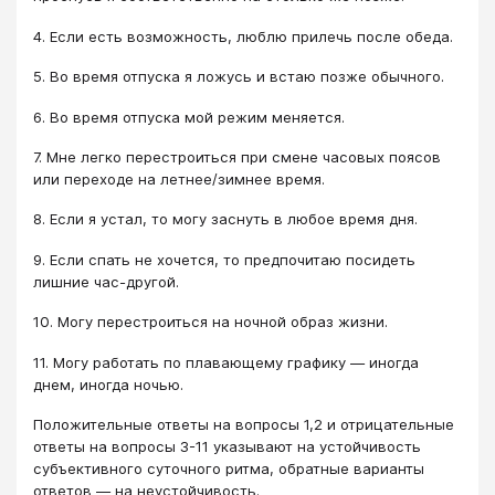
4. Если есть возможность, люблю прилечь после обеда.
5. Во время отпуска я ложусь и встаю позже обычного.
6. Во время отпуска мой режим меняется.
7. Мне легко перестроиться при смене часовых поясов
или переходе на летнее/зимнее время.
8. Если я устал, то могу заснуть в любое время дня.
9. Если спать не хочется, то предпочитаю посидеть
лишние час-другой.
10. Могу перестроиться на ночной образ жизни.
11. Могу работать по плавающему графику — иногда
днем, иногда ночью.
Положительные ответы на вопросы 1,2 и отрицательные
ответы на вопросы 3-11 указывают на устойчивость
субъективного суточного ритма, обратные варианты
ответов — на неустойчивость.