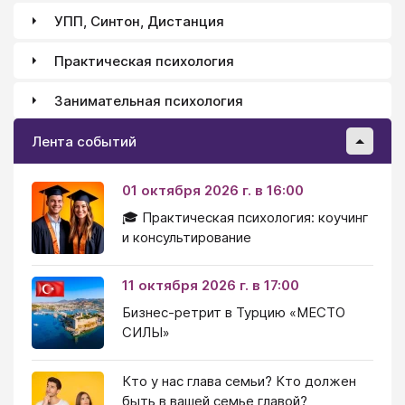
УПП, Синтон, Дистанция
Практическая психология
Занимательная психология
Лента событий
01 октября 2026 г. в 16:00
🎓 Практическая психология: коучинг
и консультирование
11 октября 2026 г. в 17:00
Бизнес-ретрит в Турцию «МЕСТО
СИЛЫ»
Кто у нас глава семьи? Кто должен
быть в вашей семье главой?