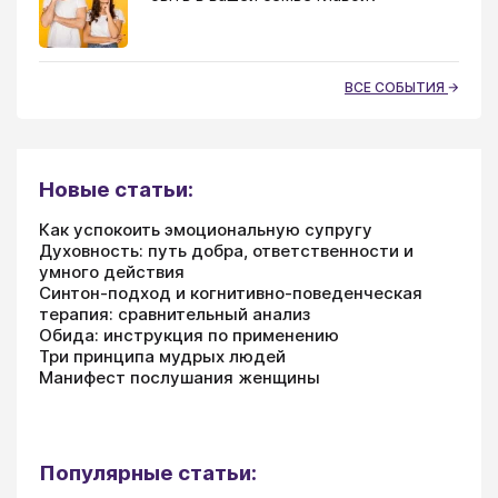
ВСЕ СОБЫТИЯ
Новые статьи:
Как успокоить эмоциональную супругу
Духовность: путь добра, ответственности и
умного действия
Синтон-подход и когнитивно-поведенческая
терапия: сравнительный анализ
Обида: инструкция по применению
Три принципа мудрых людей
Манифест послушания женщины
Популярные статьи: