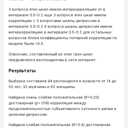
3 вопроса этих шкал имели интеркорреляцию от в
интервале 0.5-0.7, еще 3 вопроса этих шкал имели
корреляцию с 3 вопросами шкалы депрессии в
интервале 0.5-0.7, 4 вопроса шкалы депрессии имели
интеркорреляцию в интервале 0.5-0.7, для остальных
вопросов блока коэффициенты попарной корреляции по
модулю были <0.5.
Опросник, составленный из этих трех шкал
предъявлялся респондентам в сети интернет.
Результаты
Выборка составила 94 респондента в возрасте от 14 до
52 лет, 32 мужчины и 62 женщины.
Найдена очень слабая положительная (R=0.25)
достоверная (p=.018) корреляция между
продолжительностью субъективного суточного ритма и
уровнем депрессии.
Найдена слабая положительная (R=0.4) достоверная