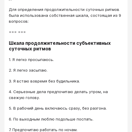
Для определения продолжительности суточных ритмов
была использована собственная шкала, состоящая из 9
вопросов:
=== ===
Шкала продолжительности субъективных
суточных ритмов
1. Я легко просыпаюсь.
2. Я легко засыпаю.
3. Я встаю вовремя без будильника.
4. Серьезные дела предпочитаю делать утром, на
свежую голову.
5. В рабочий день включаюсь сразу, без разгона.
6. По выходным люблю подольше поспать.
7. Предпочитаю работать по ночам.