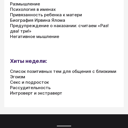
Размышление
Психология в именах
Привязанность ребенка к матери
Биография Ирвина Ялома
Предупреждение о наказании: считаем «Раз!
два! три!»
Негативное мышление
Хиты недели:
Список позитивных тем для общения с близкими
Эгоизм
Секс и подросток
Рассудительность
Интроверт и экстраверт