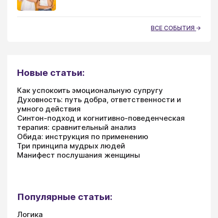
ВСЕ СОБЫТИЯ
Новые статьи:
Как успокоить эмоциональную супругу
Духовность: путь добра, ответственности и
умного действия
Синтон-подход и когнитивно-поведенческая
терапия: сравнительный анализ
Обида: инструкция по применению
Три принципа мудрых людей
Манифест послушания женщины
Популярные статьи:
Логика