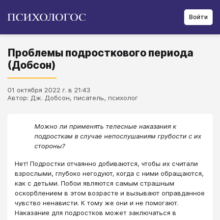
Войти
Проблемы подросткового периода
(Добсон)
01 октября 2022 г. в 21:43
Автор: Дж. Добсон, писатель, психолог
Можно ли применять телесные наказания к
подросткам в случае непослушаниям грубости с их
стороны?
Нет! Подростки отчаянно добиваются, чтобы их считали
взрослыми, глубоко негодуют, когда с ними обращаются,
как с детьми. Побои являются самым страшным
оскорблением в этом возрасте и вызывают оправданное
чувство ненависти. К тому же они и не помогают.
Наказание для подростков может заключаться в