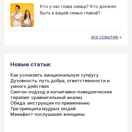
Кто у нас глава семьи? Кто должен
быть в вашей семье главой?
ВСЕ СОБЫТИЯ
Новые статьи:
Как успокоить эмоциональную супругу
Духовность: путь добра, ответственности и
умного действия
Синтон-подход и когнитивно-поведенческая
терапия: сравнительный анализ
Обида: инструкция по применению
Три принципа мудрых людей
Манифест послушания женщины