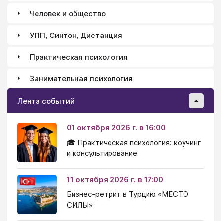
Человек и общество
УПП, Синтон, Дистанция
Практическая психология
Занимательная психология
Лента событий
01 октября 2026 г. в 16:00
🎓 Практическая психология: коучинг
и консультирование
11 октября 2026 г. в 17:00
Бизнес-ретрит в Турцию «МЕСТО
СИЛЫ»