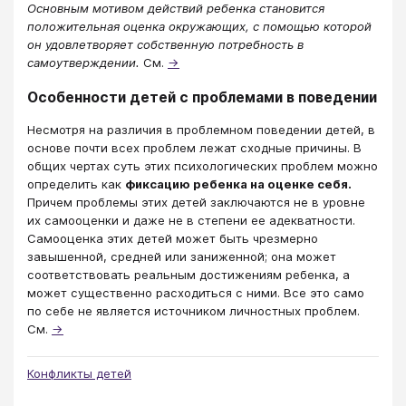
Основным мотивом действий ребенка становится
положительная оценка окружающих, с помощью которой
он удовлетворяет собственную потребность в
самоутверждении.
См.
→
Особенности детей с проблемами в поведении
Несмотря на различия в проблемном поведении детей, в
основе почти всех проблем лежат сходные причины. В
общих чертах суть этих психологических проблем можно
определить как
фиксацию ребенка на оценке себя.
Причем проблемы этих детей заключаются не в уровне
их самооценки и даже не в степени ее адекватности.
Самооценка этих детей может быть чрезмерно
завышенной, средней или заниженной; она может
соответствовать реальным достижениям ребенка, а
может существенно расходиться с ними. Все это само
по себе не является источником личностных проблем.
См.
→
Конфликты детей