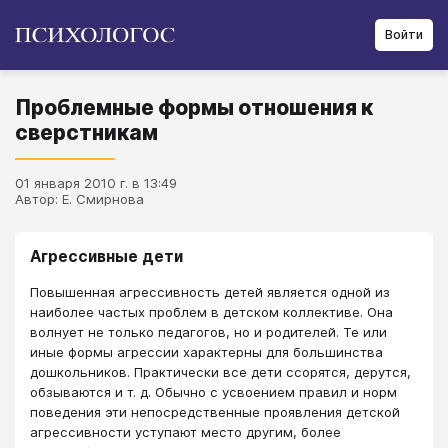
Войти
Проблемные формы отношения к
сверстникам
01 января 2010 г. в 13:49
Автор: Е. Смирнова
Агрессивные дети
Повышенная агрессивность детей является одной из
наиболее частых проблем в детском коллективе. Она
волнует не только педагогов, но и родителей. Те или
иные формы агрессии характерны для большинства
дошкольников. Практически все дети ссорятся, дерутся,
обзываются и т. д. Обычно с усвоением правил и норм
поведения эти непосредственные проявления детской
агрессивности уступают место другим, более