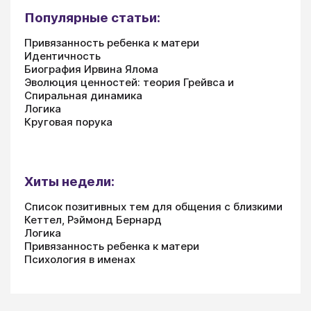
Популярные статьи:
Привязанность ребенка к матери
Идентичность
Биография Ирвина Ялома
Эволюция ценностей: теория Грейвса и
Спиральная динамика
Логика
Круговая порука
Хиты недели:
Список позитивных тем для общения с близкими
Кеттел, Рэймонд Бернард
Логика
Привязанность ребенка к матери
Психология в именах