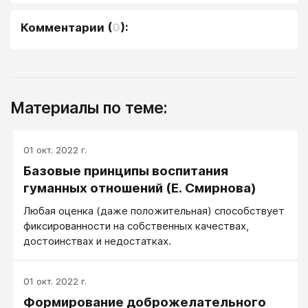
Комментарии
(
0
):
Материалы по теме:
01 окт. 2022 г.
Базовые принципы воспитания
гуманных отношений (Е. Смирнова)
Любая оценка (даже положительная) способствует
фиксированности на собственных качествах,
достоинствах и недостатках.
01 окт. 2022 г.
Формирование доброжелательного