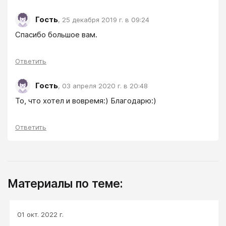
Гость
,
25 декабря 2019 г. в 09:24
Спасибо большое вам.
Ответить
Гость
,
03 апреля 2020 г. в 20:48
То, что хотел и вовремя:) Благодарю:)
Ответить
Материалы по теме:
01 окт. 2022 г.