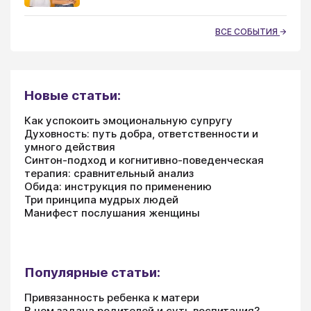
ВСЕ СОБЫТИЯ
Новые статьи:
Как успокоить эмоциональную супругу
Духовность: путь добра, ответственности и
умного действия
Синтон-подход и когнитивно-поведенческая
терапия: сравнительный анализ
Обида: инструкция по применению
Три принципа мудрых людей
Манифест послушания женщины
Популярные статьи:
Привязанность ребенка к матери
В чем задача родителей и суть воспитания?