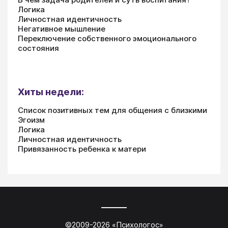
Логика
Личностная идентичность
Негативное мышление
Переключение собственного эмоционального
состояния
Хиты недели:
Список позитивных тем для общения с близкими
Эгоизм
Логика
Личностная идентичность
Привязанность ребенка к матери
©2009-
2026
«
Психологос
»