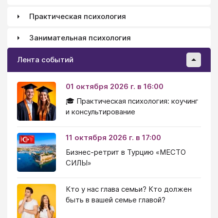
Практическая психология
Занимательная психология
Лента событий
01 октября 2026 г. в 16:00
🎓 Практическая психология: коучинг
и консультирование
11 октября 2026 г. в 17:00
Бизнес-ретрит в Турцию «МЕСТО
СИЛЫ»
Кто у нас глава семьи? Кто должен
быть в вашей семье главой?