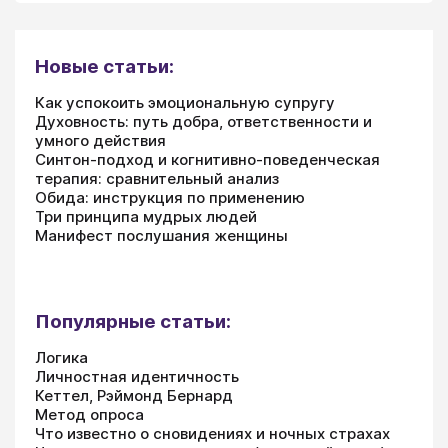
Новые статьи:
Как успокоить эмоциональную супругу
Духовность: путь добра, ответственности и
умного действия
Синтон-подход и когнитивно-поведенческая
терапия: сравнительный анализ
Обида: инструкция по применению
Три принципа мудрых людей
Манифест послушания женщины
Популярные статьи:
Логика
Личностная идентичность
Кеттел, Рэймонд Бернард
Метод опроса
Что известно о сновидениях и ночных страхах