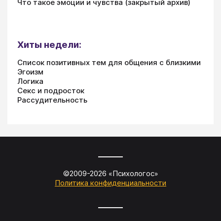
Что такое эмоции и чувства (закрытый архив)
Хиты недели:
Список позитивных тем для общения с близкими
Эгоизм
Логика
Секс и подросток
Рассудительность
©2009-
2026
«
Психологос
»
Политика конфиденциальности