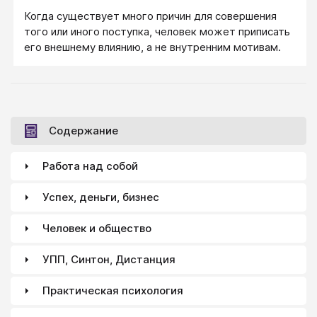
Когда существует много причин для совершения
того или иного поступка, человек может приписать
его внешнему влиянию, а не внутренним мотивам.
Содержание
Работа над собой
Успех, деньги, бизнес
Человек и общество
УПП, Синтон, Дистанция
Практическая психология