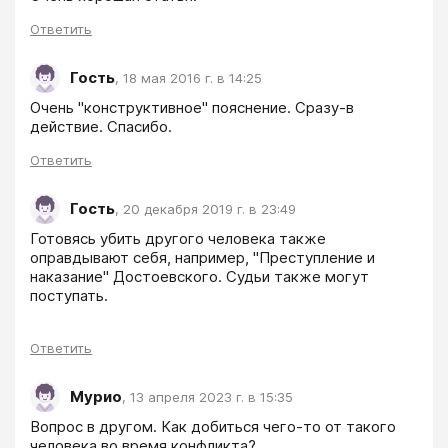
Ответить
Гость
,
18 мая 2016 г. в 14:25
Очень "конструктивное" пояснение. Сразу-в 
действие. Спасибо.
Ответить
Гость
,
20 декабря 2019 г. в 23:49
Готовясь убить другого человека также 
оправдывают себя, например, "Преступление и 
наказание" Достоевского. Судьи также могут 
поступать.
Ответить
Мурио
,
13 апреля 2023 г. в 15:35
Вопрос в другом. Как добиться чего-то от такого 
человека во время конфликта?