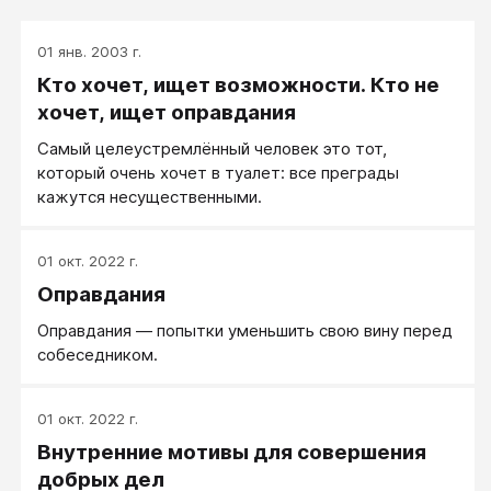
01 янв. 2003 г.
Кто хочет, ищет возможности. Кто не
хочет, ищет оправдания
Самый целеустремлённый человек это тот,
который очень хочет в туалет: все преграды
кажутся несущественными.
01 окт. 2022 г.
Оправдания
Оправдания — попытки уменьшить свою вину перед
собеседником.
01 окт. 2022 г.
Внутренние мотивы для совершения
добрых дел