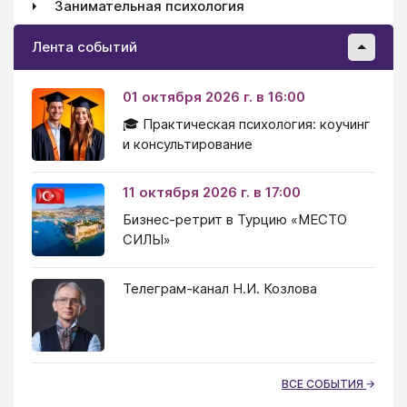
Занимательная психология
Лента событий
01 октября 2026 г. в 16:00
🎓 Практическая психология: коучинг
и консультирование
11 октября 2026 г. в 17:00
Бизнес-ретрит в Турцию «МЕСТО
СИЛЫ»
Телеграм-канал Н.И. Козлова
ВСЕ СОБЫТИЯ