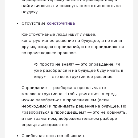
найти виновных и спихнуть ответственность за
неудачу.
Отсутствие
конструктива
Конструктивные люди ищут лучшее,
конструктивное решение на будущее, а не винят
других, ожидая оправданий, и не оправдываются
за происшедшее прошлое.
«Я просто не знал!» — это оправдание. «Я
уже разобрался и на будущее буду иметь в
виду» — это конструктивное решение.
Оправдание — разборка с прошлым, это
малоконструктивно. Чтобы двигаться вперед,
нужно разобраться в происшедшем (если
необходимо) и принимать решения на будущее. Но
«разобраться в происшедшем» — это не обвинять,
и при грамотном, доброжелательном разборе
оправдывающихся нет.
Ошибочная попытка объяснить