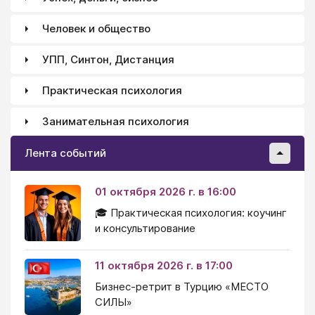
Человек и общество
УПП, Синтон, Дистанция
Практическая психология
Занимательная психология
Лента событий
01 октября 2026 г. в 16:00
🎓 Практическая психология: коучинг
и консультирование
11 октября 2026 г. в 17:00
Бизнес-ретрит в Турцию «МЕСТО
СИЛЫ»