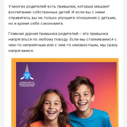
У многих родителей есть привычки, которые мешают
воспитанию собственных детей. И если вы с ними
справитесь вы не только улучшите отношения с детьми,
но и время себе сэкономите.
Главная дурная привычка родителей – это привычка
напрягаться по любому поводу. Если мы сталкиваемся с
чем-то неприятным или с чем-то неизвестным, мы сразу
напрягаемся.