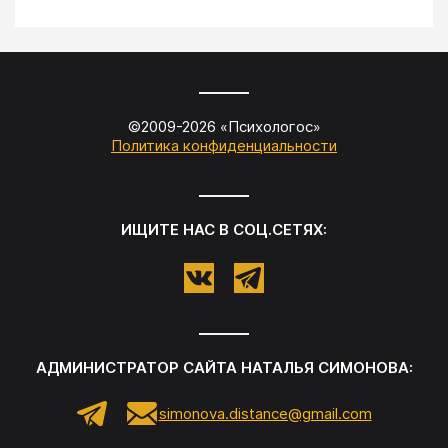
©2009-
2026
«
Психологос
»
Политика конфиденциальности
ИЩИТЕ НАС В СОЦ.СЕТЯХ:
АДМИНИСТРАТОР САЙТА
НАТАЛЬЯ СИМОНОВА
:
simonova.distance@gmail.com