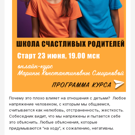
Почему это плохо влияет на отношения с детьми? Любое
напряжение человеком, с которым мы общаемся,
считывается как нелюбовь, отстраненность, жесткость.
Собеседник видит, что мы напряжены и пытается себе
это объяснить. Любые объяснения, которые
придумываются “на ходу”, к сожалению, негативны.