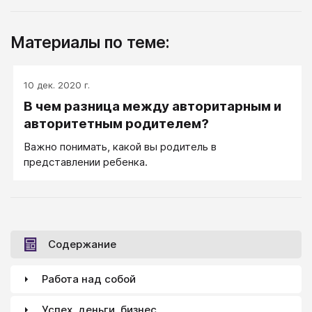
Материалы по теме:
10 дек. 2020 г.
В чем разница между авторитарным и
авторитетным родителем?
Важно понимать, какой вы родитель в
представлении ребенка.
Содержание
Работа над собой
Успех, деньги, бизнес