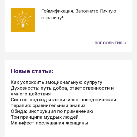
Геймификация. Заполните Личную
страницу!
ВСЕ СОБЫТИЯ
Новые статьи:
Как успокоить эмоциональную супругу
Духовность: путь добра, ответственности и
умного действия
Синтон-подход и когнитивно-поведенческая
терапия: сравнительный анализ
Обида: инструкция по применению
Три принципа мудрых людей
Манифест послушания женщины