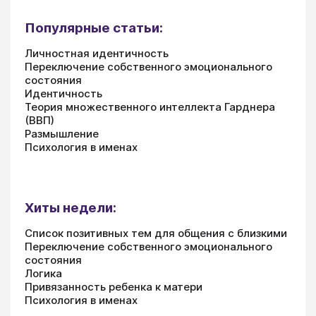
Популярные статьи:
Личностная идентичность
Переключение собственного эмоционального
состояния
Идентичность
Теория множественного интеллекта Гарднера
(ВВП)
Размышление
Психология в именах
Хиты недели:
Список позитивных тем для общения с близкими
Переключение собственного эмоционального
состояния
Логика
Привязанность ребенка к матери
Психология в именах