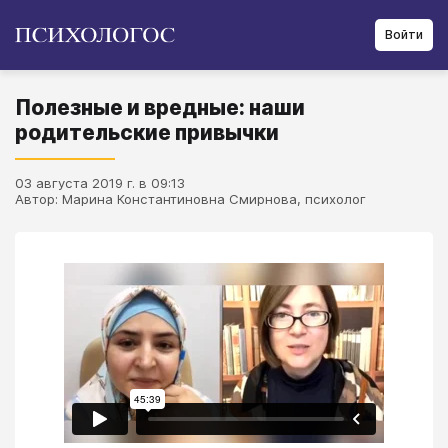
Войти
Полезные и вредные: наши
родительские привычки
03 августа 2019 г. в 09:13
Автор: Марина Константиновна Смирнова, психолог