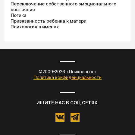
Переключение собственного эмоционального
состояния
Логика
Привязанность ребенка к матери
Психология в именах
©2009-
2026
«
Психологос
»
Политика конфиденциальности
ИЩИТЕ НАС В СОЦ.СЕТЯХ: