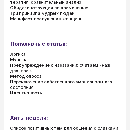
терапия: сравнительный анализ
Обида: инструкция по применению
Три принципа мудрых людей
Манифест послушания женщины
Популярные статьи:
Логика
Муштра
Предупреждение о наказании: считаем «Раз!
два! три!»
Метод опроса
Переключение собственного эмоционального
состояния
Идентичность
Хиты недели:
Список позитивных тем для общения с близкими