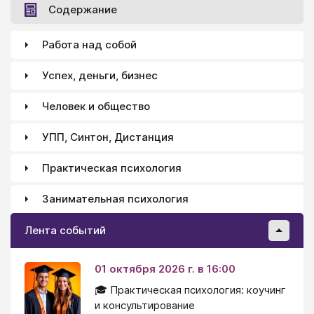
Содержание
Работа над собой
Успех, деньги, бизнес
Человек и общество
УПП, Синтон, Дистанция
Практическая психология
Занимательная психология
Лента событий
01 октября 2026 г. в 16:00
🎓 Практическая психология: коучинг
и консультирование