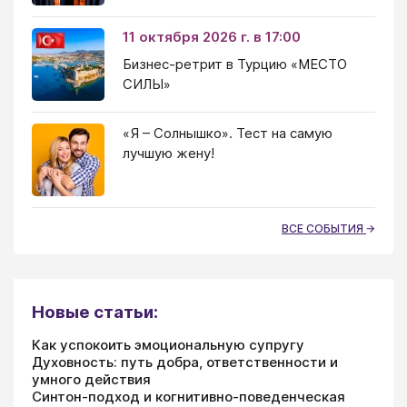
11 октября 2026 г. в 17:00
Бизнес-ретрит в Турцию «МЕСТО
СИЛЫ»
«Я – Солнышко». Тест на самую
лучшую жену!
ВСЕ СОБЫТИЯ
Новые статьи:
Как успокоить эмоциональную супругу
Духовность: путь добра, ответственности и
умного действия
Синтон-подход и когнитивно-поведенческая