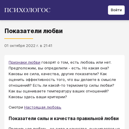
Войти
Показатели любви
01 октября 2022 г. в 21:41
Признаки любви
говорят о том, есть любовь или нет.
Предположим, вы определили - есть. Но какая она?
Каковы ее сила, качества, другие показатели? Как
оценить эффективность того, что вы делаете в смысле
отношений? Есть ли какой-то термометр силы любви?
Как вы оцениваете температуру ваших отношений?
Каковы здесь ваши критерии?
Смотри
Настоящая любовь
Показатели силы и качества правильной любви
Правильная любовь, ее сила и качество, оценивается не