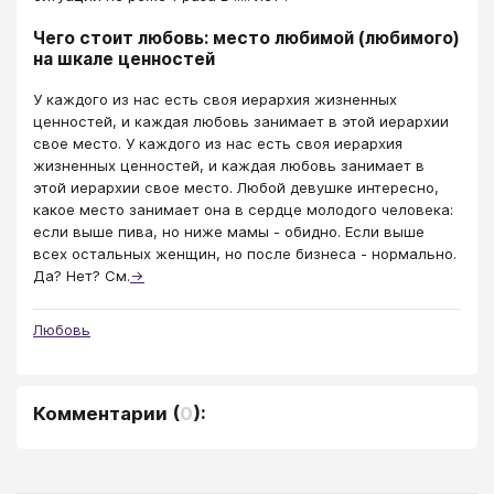
Чего стоит любовь: место любимой (любимого)
на шкале ценностей
У каждого из нас есть своя иерархия жизненных
ценностей, и каждая любовь занимает в этой иерархии
свое место. У каждого из нас есть своя иерархия
жизненных ценностей, и каждая любовь занимает в
этой иерархии свое место. Любой девушке интересно,
какое место занимает она в сердце молодого человека:
если выше пива, но ниже мамы - обидно. Если выше
всех остальных женщин, но после бизнеса - нормально.
Да? Нет? См.
→
Любовь
Комментарии
(
0
):