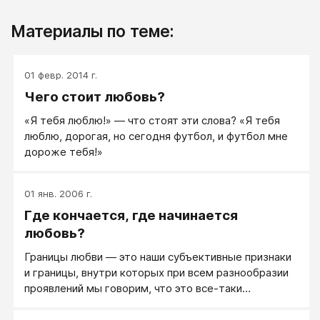
Материалы по теме:
01 февр. 2014 г.
Чего стоит любовь?
«Я тебя люблю!» — что стоят эти слова? «Я тебя
люблю, дорогая, но сегодня футбол, и футбол мне
дороже тебя!»
01 янв. 2006 г.
Где кончается, где начинается
любовь?
Границы любви — это наши субъективные признаки
и границы, внутри которых при всем разнообразии
проявлений мы говорим, что это все-таки
— любовь.