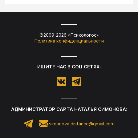
©2009-
2026
«
Психологос
»
Политика конфиденциальности
ИЩИТЕ НАС В СОЦ.СЕТЯХ:
АДМИНИСТРАТОР САЙТА
НАТАЛЬЯ СИМОНОВА
:
simonova.distance@gmail.com