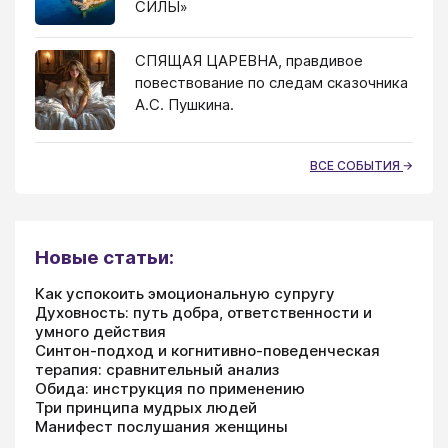
СИЛЫ»
СПЯЩАЯ ЦАРЕВНА, правдивое
повествование по следам сказочника
А.С. Пушкина.
ВСЕ СОБЫТИЯ
Новые статьи:
Как успокоить эмоциональную супругу
Духовность: путь добра, ответственности и
умного действия
Синтон-подход и когнитивно-поведенческая
терапия: сравнительный анализ
Обида: инструкция по применению
Три принципа мудрых людей
Манифест послушания женщины