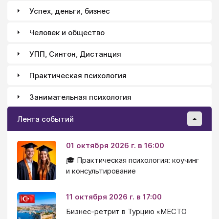
Успех, деньги, бизнес
Человек и общество
УПП, Синтон, Дистанция
Практическая психология
Занимательная психология
Лента событий
01 октября 2026 г. в 16:00
🎓 Практическая психология: коучинг
и консультирование
11 октября 2026 г. в 17:00
Бизнес-ретрит в Турцию «МЕСТО