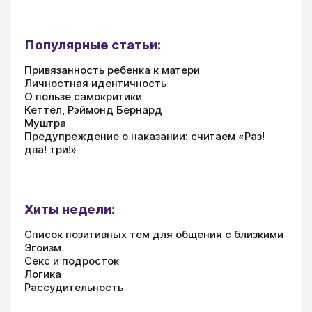
Популярные статьи:
Привязанность ребенка к матери
Личностная идентичность
О пользе самокритики
Кеттел, Рэймонд Бернард
Муштра
Предупреждение о наказании: считаем «Раз!
два! три!»
Хиты недели:
Список позитивных тем для общения с близкими
Эгоизм
Секс и подросток
Логика
Рассудительность