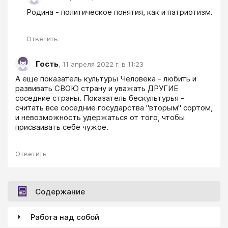
Родина - политическое понятия, как и патриотизм.
Ответить
Гость
,
11 апреля 2022 г. в 11:23
А еще показатель культуры Человека - любить и 
развивать СВОЮ страну и уважать ДРУГИЕ 
соседние страны. Показатель бескультурья - 
считать все соседние государства "вторым" сортом, 
и невозможность удержаться от того, чтобы 
присваивать себе чужое.
Ответить
Содержание
Работа над собой