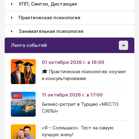
УПП, Синтон, Дистанция
Практическая психология
Занимательная психология
Лента событий
01 октября 2026 г. в 16:00
🎓 Практическая психология: коучинг
и консультирование
11 октября 2026 г. в 17:00
Бизнес-ретрит в Турцию «МЕСТО
СИЛЫ»
«Я – Солнышко». Тест на самую
лучшую жену!