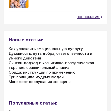
ВСЕ СОБЫТИЯ
Новые статьи:
Как успокоить эмоциональную супругу
Духовность: путь добра, ответственности и
умного действия
Синтон-подход и когнитивно-поведенческая
терапия: сравнительный анализ
Обида: инструкция по применению
Три принципа мудрых людей
Манифест послушания женщины
Популярные статьи: