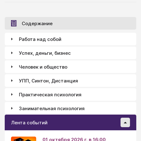
Содержание
Работа над собой
Успех, деньги, бизнес
Человек и общество
УПП, Синтон, Дистанция
Практическая психология
Занимательная психология
Лента событий
01 октября 2026 г. в 16:00