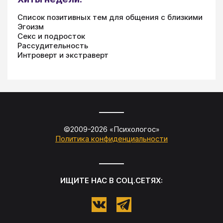
Список позитивных тем для общения с близкими
Эгоизм
Секс и подросток
Рассудительность
Интроверт и экстраверт
©2009-
2026
«
Психологос
»
Политика конфиденциальности
ИЩИТЕ НАС В СОЦ.СЕТЯХ: