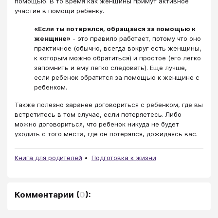
помощью. В то время как женщины примут активное
участие в помощи ребенку.
«Если ты потерялся, обращайся за помощью к
женщине»
- это правило работает, потому что оно
практичное (обычно, всегда вокруг есть женщины,
к которым можно обратиться) и простое (его легко
запомнить и ему легко следовать). Еще лучше,
если ребенок обратится за помощью к женщине с
ребенком.
Также полезно заранее договориться с ребенком, где вы
встретитесь в том случае, если потеряетесь. Либо
можно договориться, что ребенок никуда не будет
уходить с того места, где он потерялся, дожидаясь вас.
Книга для родителей
Подготовка к жизни
Комментарии
(
0
):