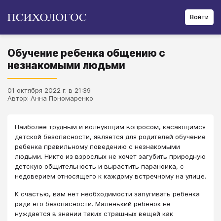
Войти
Обучение ребенка общению с
незнакомыми людьми
01 октября 2022 г. в 21:39
Автор: Анна Пономаренко
Наиболее трудным и волнующим вопросом, касающимся
детской безопасности, является для родителей обучение
ребенка правильному поведению с незнакомыми
людьми. Никто из взрослых не хочет загубить природную
детскую общительность и вырастить параноика, с
недоверием относящего к каждому встречному на улице.
К счастью, вам нет необходимости запугивать ребенка
ради его безопасности. Маленький ребенок не
нуждается в знании таких страшных вещей как