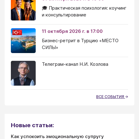
🎓 Практическая психология: коучинг
и консультирование
11 октября 2026 г. в 17:00
Бизнес-ретрит в Турцию «МЕСТО
СИЛЫ»
Телеграм-канал Н.И. Козлова
ВСЕ СОБЫТИЯ
Новые статьи:
Как успокоить эмоциональную супругу