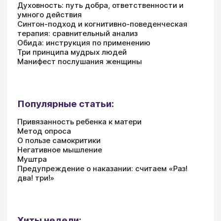
Духовность: путь добра, ответственности и
умного действия
Синтон-подход и когнитивно-поведенческая
терапия: сравнительный анализ
Обида: инструкция по применению
Три принципа мудрых людей
Манифест послушания женщины
Популярные статьи:
Привязанность ребенка к матери
Метод опроса
О пользе самокритики
Негативное мышление
Муштра
Предупреждение о наказании: считаем «Раз!
два! три!»
Хиты недели: