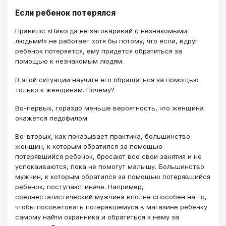
Если ребенок потерялся
Правило: «Никогда не заговаривай с незнакомыми
людьми!» не работает хотя бы потому, что если, вдруг
ребенок потеряется, ему придется обратиться за
помощью к незнакомым людям.
В этой ситуации научите его обращаться за помощью
только к женщинам. Почему?
Во-первых, гораздо меньше вероятность, что женщина
окажется педофилом.
Во-вторых, как показывает практика, большинство
женщин, к которым обратился за помощью
потерявшийся ребенок, бросают все свои занятия и не
успокаиваются, пока не помогут малышу. Большинство
мужчин, к которым обратился за помощью потерявшийся
ребенок, поступают иначе. Например,
среднестатистический мужчина вполне способен на то,
чтобы посоветовать потерявшемуся в магазине ребенку
самому найти охранника и обратиться к нему за